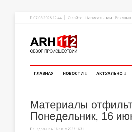
07.08.2026 12:44
О сайте
Написать нам
Реклама
ГЛАВНАЯ
НОВОСТИ
АКТУАЛЬНО
Материалы отфильт
Понедельник, 16 ию
Понедельник, 16 июня 2025 16:31