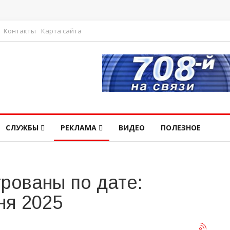
Контакты
Карта сайта
СЛУЖБЫ
РЕКЛАМА
ВИДЕО
ПОЛЕЗНОЕ
рованы по дате:
ня 2025