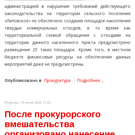
администрацией в нарушение требований действующего
законодательства на территории сельского поселения
«Липовское» не обеспечено создание площадок накопления
твердых коммунальных отходов, в то время как
территориальной схемой обращения с отходами на
территории данного населенного пункта предусмотрено
размещение 25 таких площадок. Кроме того, в местном
бюджете финансовые ресурсы на обеспечение данных
мероприятий даже не предусмотрены.
Опубликовано в
Прокуратура
Подробнее ...
Вторник, 14 июня 2022 11:02
После прокурорского
вмешательства
организовано нанесение