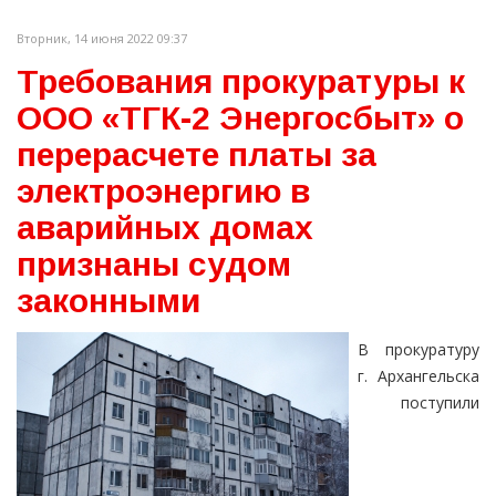
Вторник, 14 июня 2022 09:37
Требования прокуратуры к
ООО «ТГК-2 Энергосбыт» о
перерасчете платы за
электроэнергию в
аварийных домах
признаны судом
законными
В прокуратуру
г. Архангельска
поступили