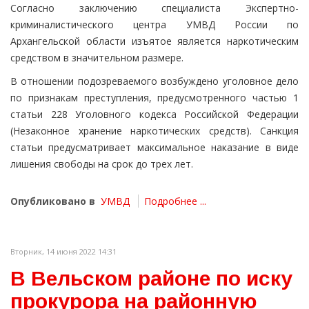
Согласно заключению специалиста Экспертно-
криминалистического центра УМВД России по
Архангельской области изъятое является наркотическим
средством в значительном размере.
В отношении подозреваемого возбуждено уголовное дело
по признакам преступления, предусмотренного частью 1
статьи 228 Уголовного кодекса Российской Федерации
(Незаконное хранение наркотических средств). Санкция
статьи предусматривает максимальное наказание в виде
лишения свободы на срок до трех лет.
Опубликовано в
УМВД
Подробнее ...
Вторник, 14 июня 2022 14:31
В Вельском районе по иску
прокурора на районную