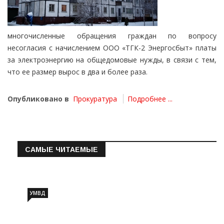
многочисленные обращения граждан по вопросу
несогласия с начислением ООО «ТГК-2 Энергосбыт» платы
за электроэнергию на общедомовые нужды, в связи с тем,
что ее размер вырос в два и более раза.
Опубликовано в
Прокуратура
Подробнее ...
САМЫЕ ЧИТАЕМЫЕ
Информация о состоянии операт…
УМВД