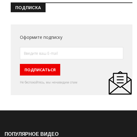
ПОДПИСКА
Оформите подписку
Не беспокойтесь, мы ненавидим спам
ПОПУЛЯРНОЕ ВИДЕО