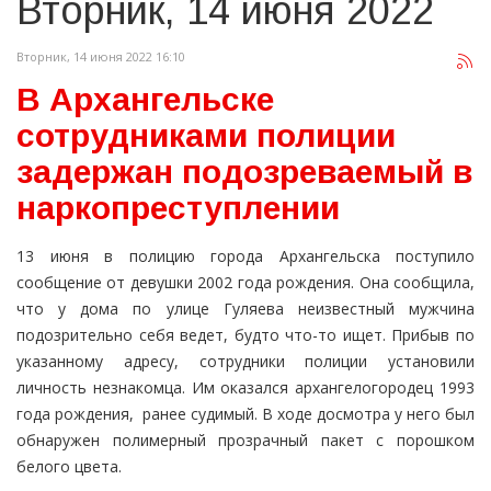
Вторник, 14 июня 2022
Вторник, 14 июня 2022 16:10
В Архангельске
сотрудниками полиции
задержан подозреваемый в
наркопреступлении
13 июня в полицию города Архангельска поступило
сообщение от девушки 2002 года рождения. Она сообщила,
что у дома по улице Гуляева неизвестный мужчина
подозрительно себя ведет, будто что-то ищет. Прибыв по
указанному адресу, сотрудники полиции установили
личность незнакомца. Им оказался архангелогородец 1993
года рождения, ранее судимый. В ходе досмотра у него был
обнаружен полимерный прозрачный пакет с порошком
белого цвета.