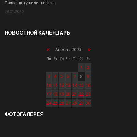
Пожар потушили, постр…
23.01.2020
Rate: 2.00
НОВОСТНОЙ КАЛЕНДАРЬ
«
»
Апрель 2023
Пн
Вт
Ср
Чт
Пт
Сб
Вс
1
2
3
4
5
6
7
8
9
10
11
12
13
14
15
16
17
18
19
20
21
22
23
24
25
26
27
28
29
30
ФОТОГАЛЕРЕЯ