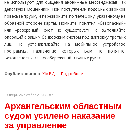
не используют для общения анонимные мессенджеры! Так
действуют мошенники! При поступлении подобных звонков
повесьте трубку и перезвоните по телефону, указанному на
обратной стороне карты. Помните: понятия «безопасный»
или «резервный» счет не существует! Не выполняйте
операций с вашим банковским счетом под диктовку третьих
лиц. Не устанавливайте на мобильное устройство
программы, назначение которых Вам не понятно.
Безопасность Ваших сбережений в Ваших руках!
Опубликовано в
УМВД
Подробнее ...
Четверг, 26 октября 2023 09:07
Архангельским областным
судом усилено наказание
за управление