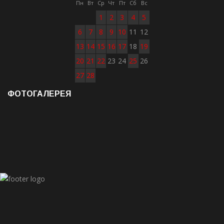
Пн
Вт
Ср
Чт
Пт
Сб
Вс
1
2
3
4
5
6
7
8
9
10
11
12
13
14
15
16
17
18
19
20
21
22
23
24
25
26
27
28
ФОТОГАЛЕРЕЯ