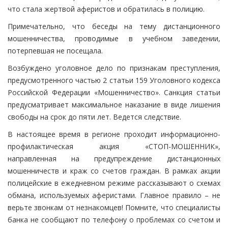
что стала жертвой аферистов и обратилась в полицию.
Примечательно, что беседы на тему дистанционного
мошенничества, проводимые в учебном заведении,
потерпевшая не посещала.
Возбуждено уголовное дело по признакам преступления,
предусмотренного частью 2 статьи 159 Уголовного кодекса
Российской Федерации «Мошенничество». Санкция статьи
предусматривает максимальное наказание в виде лишения
свободы на срок до пяти лет. Ведется следствие.
В настоящее время в регионе проходит информационно-
профилактическая акция «СТОП-МОШЕННИК»,
направленная на предупреждение дистанционных
мошенничеств и краж со счетов граждан. В рамках акции
полицейские в ежедневном режиме рассказывают о схемах
обмана, используемых аферистами. Главное правило – не
верьте звонкам от незнакомцев! Помните, что специалисты
банка не сообщают по телефону о проблемах со счетом и