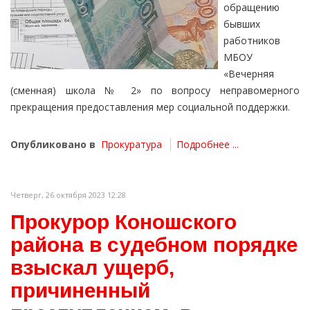
обращению
бывших
работников
МБОУ
«Вечерняя
(сменная) школа № 2» по вопросу неправомерного
прекращения предоставления мер социальной поддержки.
Опубликовано в
Прокуратура
Подробнее ...
Четверг, 26 октября 2023 12:28
Прокурор Коношского
района в судебном порядке
взыскал ущерб,
причиненный