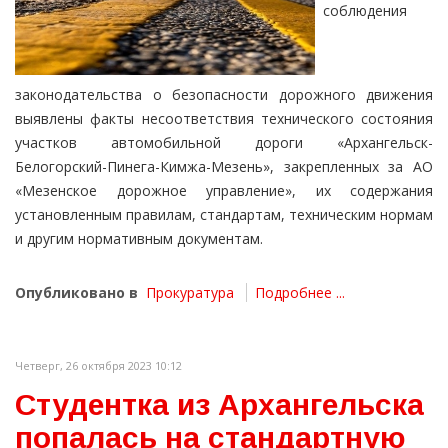
соблюдения
законодательства о безопасности дорожного движения
выявлены факты несоответствия технического состояния
участков автомобильной дороги «Архангельск-
Белогорский-Пинега-Кимжа-Мезень», закрепленных за АО
«Мезенское дорожное управление», их содержания
установленным правилам, стандартам, техническим нормам
и другим нормативным документам.
Опубликовано в
Прокуратура
Подробнее ...
Четверг, 26 октября 2023 10:12
Студентка из Архангельска
попалась на стандартную