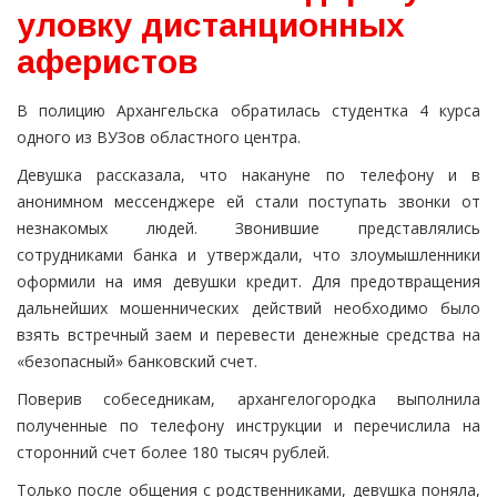
уловку дистанционных
аферистов
В полицию Архангельска обратилась студентка 4 курса
одного из ВУЗов областного центра.
Девушка рассказала, что накануне по телефону и в
анонимном мессенджере ей стали поступать звонки от
незнакомых людей. Звонившие представлялись
сотрудниками банка и утверждали, что злоумышленники
оформили на имя девушки кредит. Для предотвращения
дальнейших мошеннических действий необходимо было
взять встречный заем и перевести денежные средства на
«безопасный» банковский счет.
Поверив собеседникам, архангелогородка выполнила
полученные по телефону инструкции и перечислила на
сторонний счет более 180 тысяч рублей.
Только после общения с родственниками, девушка поняла,