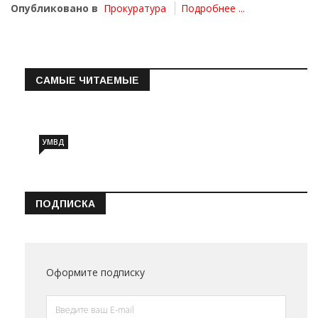
Опубликовано в
Прокуратура
Подробнее ...
САМЫЕ ЧИТАЕМЫЕ
Информация о состоянии операт…
УМВД
ПОДПИСКА
Оформите подписку