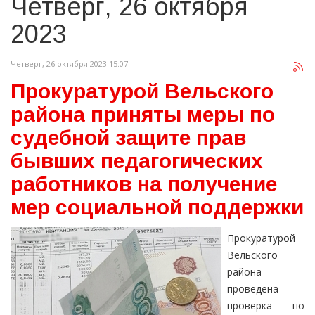
Четверг, 26 октября
2023
Четверг, 26 октября 2023 15:07
Прокуратурой Вельского
района приняты меры по
судебной защите прав
бывших педагогических
работников на получение
мер социальной поддержки
Прокуратурой
Вельского
района
проведена
проверка по