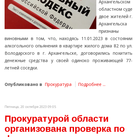
Архангельском
областном суде
двое жителей г.
Архангельска
признаны
виновными в том, что, находясь 11.01.2023 в состоянии
алкогольного опьянения в квартире жилого дома 82 по ул.
Володарского в г. Архангельске, договорились похитить
денежные средства у своей одиноко проживающей 77-
летней соседки.
Опубликовано в
Прокуратура
Подробнее ...
Пятница, 20 октября 2023 09:05
Прокуратурой области
организована проверка по