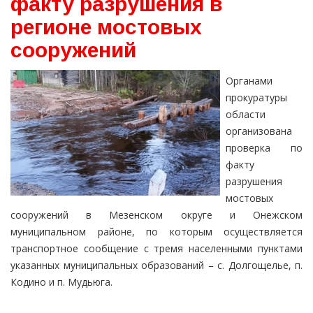
факту разрушения в
регионе мостовых
сооружений
Органами
прокуратуры
области
организована
проверка по
факту
разрушения
мостовых
сооружений в Мезенском округе и Онежском
муниципальном районе, по которым осуществляется
транспортное сообщение с тремя населенными пунктами
указанных муниципальных образований – с. Долгощелье, п.
Кодино и п. Мудьюга.