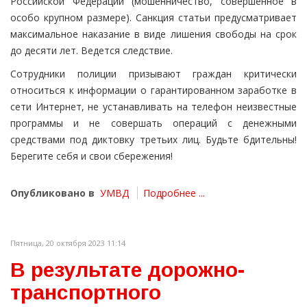
Российской Федерации (мошенничество, совершенное в
особо крупном размере). Санкция статьи предусматривает
максимальное наказание в виде лишения свободы на срок
до десяти лет. Ведется следствие.
Сотрудники полиции призывают граждан критически
относиться к информации о гарантированном заработке в
сети Интернет, не устанавливать на телефон неизвестные
программы и не совершать операций с денежными
средствами под диктовку третьих лиц. Будьте бдительны!
Берегите себя и свои сбережения!
Опубликовано в
УМВД
Подробнее ...
Пятница, 20 октября 2023 11:14
В результате дорожно-
транспортного