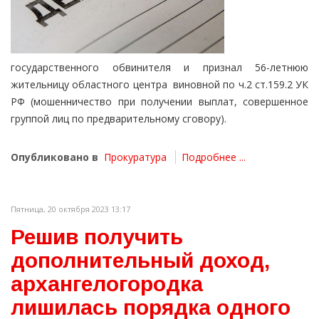
государственного обвинителя и признал 56-летнюю
жительницу областного центра виновной по ч.2 ст.159.2 УК
РФ (мошенничество при получении выплат, совершенное
группой лиц по предварительному сговору).
Опубликовано в
Прокуратура
Подробнее ...
Пятница, 20 октября 2023 13:17
Решив получить
дополнительный доход,
архангелогородка
лишилась порядка одного