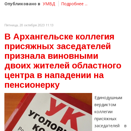
Опубликовано в
УМВД
Подробнее ...
Пятница, 20 октября 2023 11:13
В Архангельске коллегия
присяжных заседателей
признала виновными
двоих жителей областного
центра в нападении на
пенсионерку
Единодушным
вердиктом
коллегии
присяжных
заседателей в