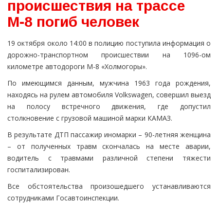
происшествия на трассе
М-8 погиб человек
19 октября около 14:00 в полицию поступила информация о
дорожно-транспортном происшествии на 1096-ом
километре автодороги М-8 «Холмогоры».
По имеющимся данным, мужчина 1963 года рождения,
находясь на рулем автомобиля Volkswagen, совершил выезд
на полосу встречного движения, где допустил
столкновение с грузовой машиной марки КАМАЗ.
В результате ДТП пассажир иномарки – 90-летняя женщина
– от полученных травм скончалась на месте аварии,
водитель с травмами различной степени тяжести
госпитализирован.
Все обстоятельства произошедшего устанавливаются
сотрудниками Госавтоинспекции.