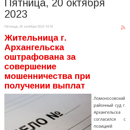
Пятница, 20 октября
2023
Пятница, 20 октября 2023 14:10
Жительница г.
Архангельска
оштрафована за
совершение
мошенничества при
получении выплат
Ломоносовский
районный суд г.
Архангельска
согласился с
позицией