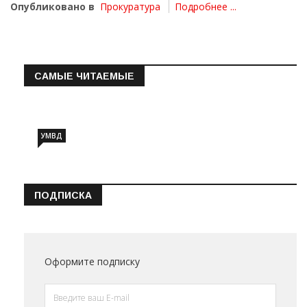
Опубликовано в
Прокуратура
Подробнее ...
САМЫЕ ЧИТАЕМЫЕ
Информация о состоянии операт…
УМВД
ПОДПИСКА
Оформите подписку