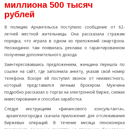
миллиона 500 тысяч
рублей
В полицию Архангельска поступило сообщение от 62-
летней местной жительницы. Она рассказала стражам
порядка, что играла в одном из приложений смартфона.
Неожиданно там появилась реклама о гарантированном
получении дополнительного дохода.
Заинтересовавшись предложением, женщина перешла по
ссылке на сайт, где заполнила анкету, указав свой номер
телефона. Вскоре ей поступил звонок от неизвестного,
который представился личным брокером. Мужчина
подробно рассказал о торгах на электронной бирже, схемах
инвестирования и способах заработка.
Следуя инструкциям «финансового консультанта»,
архангелогородка скачала приложение для отслеживания
биржевых операций. В течение месяца пенсионерка