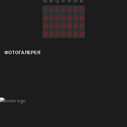
Пн
Вт
Ср
Чт
Пт
Сб
Вс
1
2
3
4
5
6
7
8
9
10
11
12
13
14
15
16
17
18
19
20
21
22
23
24
25
26
27
28
ФОТОГАЛЕРЕЯ