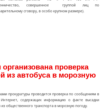
шенничество, совершенное группой лиц по
арительному сговору, в особо крупном размере).
 организована проверка
й из автобуса в морозную
нами прокуратуры проводится проверка по сообщениям в
 Интернет, содержащих информацию о факте высадки
 из общественного транспорта в морозную погоду.