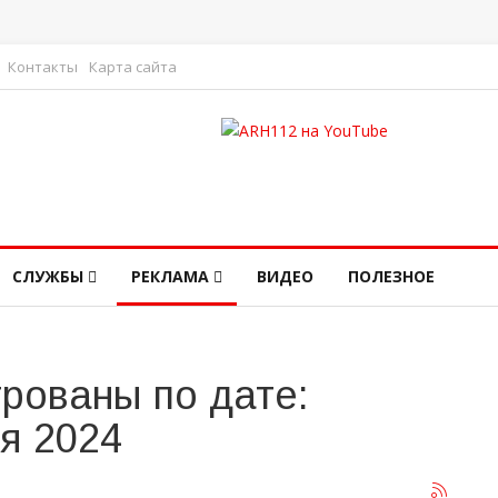
Контакты
Карта сайта
СЛУЖБЫ
РЕКЛАМА
ВИДЕО
ПОЛЕЗНОЕ
рованы по дате:
я 2024