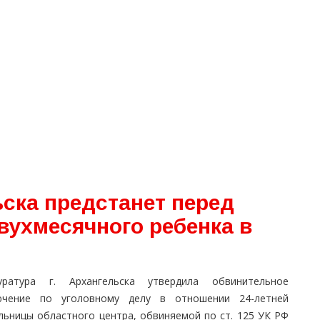
ска предстанет перед
вухмесячного ребенка в
уратура г. Архангельска утвердила обвинительное
ючение по уголовному делу в отношении 24-летней
льницы областного центра, обвиняемой по ст. 125 УК РФ