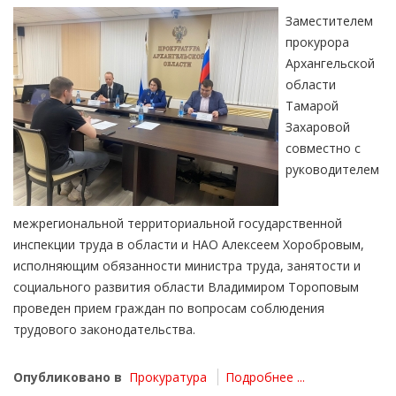
Заместителем
прокурора
Архангельской
области
Тамарой
Захаровой
совместно с
руководителем
межрегиональной территориальной государственной
инспекции труда в области и НАО Алексеем Хоробровым,
исполняющим обязанности министра труда, занятости и
социального развития области Владимиром Тороповым
проведен прием граждан по вопросам соблюдения
трудового законодательства.
Опубликовано в
Прокуратура
Подробнее ...