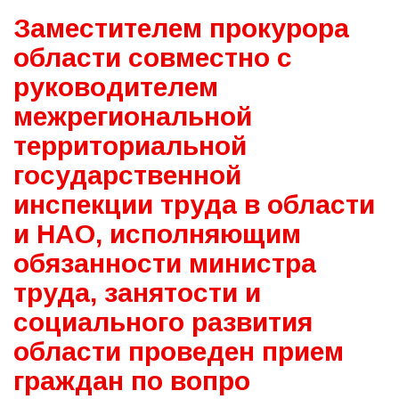
Заместителем прокурора
области совместно с
руководителем
межрегиональной
территориальной
государственной
инспекции труда в области
и НАО, исполняющим
обязанности министра
труда, занятости и
социального развития
области проведен прием
граждан по вопро