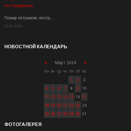
Пожар потушили, постр…
23.01.2020
Rate: 2.00
НОВОСТНОЙ КАЛЕНДАРЬ
«
»
Март 2024
Пн
Вт
Ср
Чт
Пт
Сб
Вс
1
2
3
4
5
6
7
8
9
10
11
12
13
14
15
16
17
18
19
20
21
22
23
24
25
26
27
28
29
30
31
ФОТОГАЛЕРЕЯ