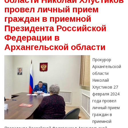
провел личный прием
граждан в приемной
Президента Российской
Федерации в
Архангельской области
Прокурор
Архангельской
области
Николай
Хлустиков 27
февраля 2024
года провел
личный прием
граждан в
приемной