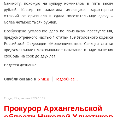
банкноту, похожую на купюру номиналом в пять тысяч
рублей. Кассир не заметила имеющихся характерных
отличий от оригинала и сдала посетительнице сдачу –
более четырех тысяч рублей.
Возбуждено уголовное дело по признакам преступления,
предусмотренного частью 1 статьи 159 Уголовного кодекса
Российской Федерации «Мошенничество». Санкция статьи
предусматривает максимальное наказание в виде лишения
свободы на срок до двух лет.
Ведется дознание.
Опубликовано в
УМВД
Подробнее ...
Среда, 28 февраля 2024 15:02
Прокурор Архангельской
области Николай Хлустиков