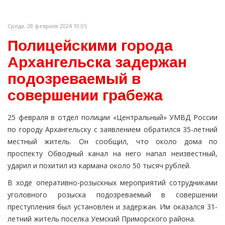
Среда, 28 февраля 2024 10:05
Полицейскими города
Архангельска задержан
подозреваемый в
совершении грабежа
25 февраля в отдел полиции «Центральный» УМВД России
по городу Архангельску с заявлением обратился 35-летний
местный житель. Он сообщил, что около дома по
проспекту Обводный канал на него напал неизвестный,
ударил и похитил из кармана около 50 тысяч рублей.
В ходе оперативно-розыскных мероприятий сотрудниками
уголовного розыска подозреваемый в совершении
преступления был установлен и задержан. Им оказался 31-
летний житель поселка Уемский Приморского района.