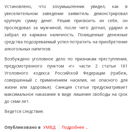
Установлено, что злоумышленник увидел, как в
увеселительном заведении заявитель демонстрировал
крупную сумму денег. Решив присвоить их себе, он
проследовал за мужчиной, после чего догнал, ударил и
забрал из кармана наличность. Похищенные денежные
средства подозреваемый успел потратить на приобретение
алкогольных напитков.
Возбуждено уголовное дело по признакам преступления,
предусмотренного пунктом «г» части 2 статьи 161
Уголовного кодекса Российской Федерации (грабеж,
совершенный с применением насилия, не опасного для
жизни или здоровья). Санкция статьи предусматривает
максимальное наказание в виде лишения свободы на срок
до семи лет.
Ведется следствие.
Опубликовано в
УМВД
Подробнее ...