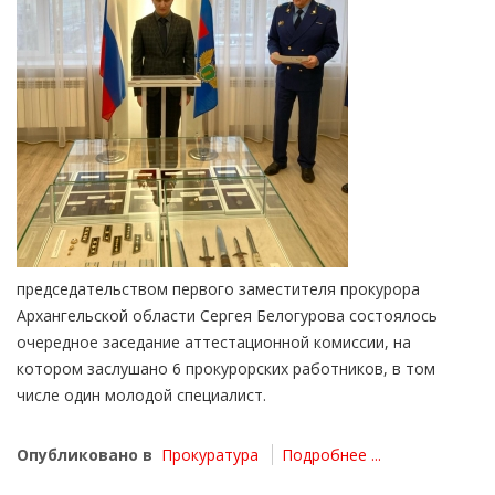
председательством первого заместителя прокурора
Архангельской области Сергея Белогурова состоялось
очередное заседание аттестационной комиссии, на
котором заслушано 6 прокурорских работников, в том
числе один молодой специалист.
Опубликовано в
Прокуратура
Подробнее ...