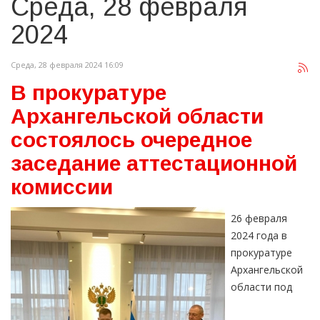
Среда, 28 февраля
2024
Среда, 28 февраля 2024 16:09
В прокуратуре
Архангельской области
состоялось очередное
заседание аттестационной
комиссии
26 февраля
2024 года в
прокуратуре
Архангельской
области под