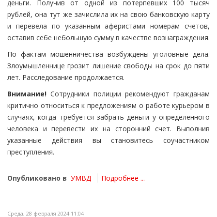
деньги. Получив от одной из потерпевших 100 тысяч
рублей, она тут же зачислила их на свою банковскую карту
и перевела по указанным аферистами номерам счетов,
оставив себе небольшую сумму в качестве вознаграждения.
По фактам мошенничества возбуждены уголовные дела.
Злоумышленнице грозит лишение свободы на срок до пяти
лет. Расследование продолжается.
Внимание!
Сотрудники полиции рекомендуют гражданам
критично относиться к предложениям о работе курьером в
случаях, когда требуется забрать деньги у определенного
человека и перевести их на сторонний счет. Выполнив
указанные действия вы становитесь соучастником
преступления.
Опубликовано в
УМВД
Подробнее ...
Среда, 28 февраля 2024 11:04