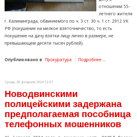
отношении 55-
летнего жителя
г. Калининграда, обвиняемого по ч. 3 ст. 30 ч. 1 ст. 2912 УК
РФ (покушение на мелкое взяточничество, то есть
покушение на дачу взятки лицу лично в размере, не
превышающем десяти тысяч рублей).
Опубликовано в
Прокуратура
Подробнее ...
Среда, 28 февраля 2024 12:07
Новодвинскими
полицейскими задержана
предполагаемая пособница
телефонных мошенников