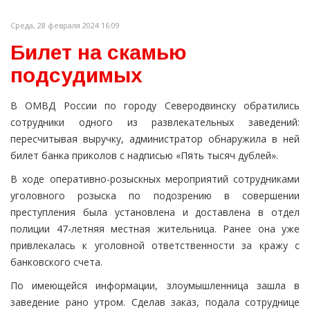
Среда, 28 февраля 2024 16:09
Билет на скамью
подсудимых
В ОМВД России по городу Северодвинску обратились
сотрудники одного из развлекательных заведений:
пересчитывая выручку, администратор обнаружила в ней
билет банка приколов с надписью «Пять тысяч дублей».
В ходе оперативно-розыскных мероприятий сотрудниками
уголовного розыска по подозрению в совершении
преступления была установлена и доставлена в отдел
полиции 47-летняя местная жительница. Ранее она уже
привлекалась к уголовной ответственности за кражу с
банковского счета.
По имеющейся информации, злоумышленница зашла в
заведение рано утром. Сделав заказ, подала сотруднице