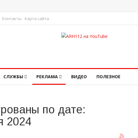
Контакты
Карта сайта
СЛУЖБЫ
РЕКЛАМА
ВИДЕО
ПОЛЕЗНОЕ
рованы по дате:
я 2024