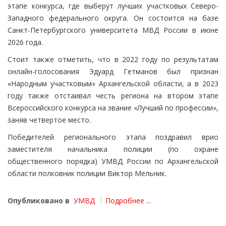
этапе конкурса, где выберут лучших участковых Северо-
Западного федерального округа. Он состоится на базе
Санкт-Петербургского университета МВД России в июне
2026 года.
Стоит также отметить, что в 2022 году по результатам
онлайн-голосования Эдуард Гетманов был признан
«Народным участковым» Архангельской области, а в 2023
году также отстаивал честь региона на втором этапе
Всероссийского конкурса на звание «Лучший по профессии»,
заняв четвертое место.
Победителей регионального этапа поздравил врио
заместителя начальника полиции (по охране
общественного порядка) УМВД России по Архангельской
области полковник полиции Виктор Мельник.
Опубликовано в
УМВД
Подробнее ...