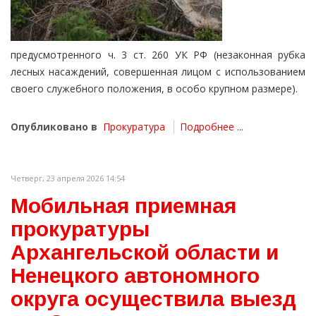
предусмотренного ч. 3 ст. 260 УК РФ (незаконная рубка
лесных насаждений, совершенная лицом с использованием
своего служебного положения, в особо крупном размере).
Опубликовано в
Прокуратура
Подробнее ...
Четверг, 23 апреля 2026 14:54
Мобильная приемная
прокуратуры
Архангельской области и
Ненецкого автономного
округа осуществила выезд