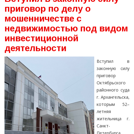
приговор по делу о
мошенничестве с
недвижимостью под видом
инвестиционной
деятельности
Вступил в
законную силу
приговор
Октябрьского
районного суда
г. Архангельска,
которым 52–
летняя
жительница г.
Санкт-
Петербурга