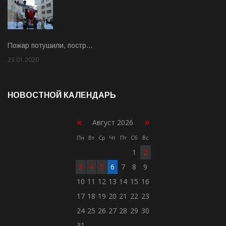
Пожар потушили, постр…
23.01.2020
Rate: 2.00
НОВОСТНОЙ КАЛЕНДАРЬ
«
»
Август 2026
Пн
Вт
Ср
Чт
Пт
Сб
Вс
1
2
3
4
5
6
7
8
9
10
11
12
13
14
15
16
17
18
19
20
21
22
23
24
25
26
27
28
29
30
31