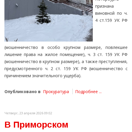
признана
виновной по ч.
4 ст.159 УК РФ
(мошенничество в особо крупном размере, повлекшее
лишение права на жилое помещение), ч. 3 ст. 159 УК РФ
(мошенничество в крупном размере), а также преступления,
предусмотренного ч. 2 ст. 159 УК РФ (мошенничество с
причинением значительного ущерба).
Опубликовано в
Прокуратура
Подробнее ...
Четверг, 23 апреля 2026 09:02
В Приморском