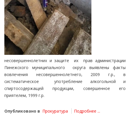
несовершеннолетних и защите их прав администрации
Пинежского муниципального округа выявлены факты
вовлечения несовершеннолетнего, 2009 г.р., в
систематическое употребление алкогольной и
спиртосодержащей продукции, совершенное его
приятелем, 1999 г.р.
Опубликовано в
Прокуратура
Подробнее ...