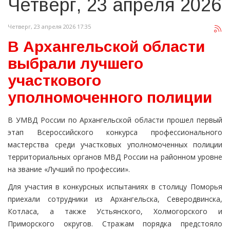
Четверг, 23 апреля 2026
Четверг, 23 апреля 2026 17:35
В Архангельской области
выбрали лучшего
участкового
уполномоченного полиции
В УМВД России по Архангельской области прошел первый
этап Всероссийского конкурса профессионального
мастерства среди участковых уполномоченных полиции
территориальных органов МВД России на районном уровне
на звание «Лучший по профессии».
Для участия в конкурсных испытаниях в столицу Поморья
приехали сотрудники из Архангельска, Северодвинска,
Котласа, а также Устьянского, Холмогорского и
Приморского округов. Стражам порядка предстояло