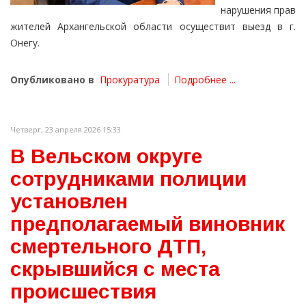
нарушения прав
жителей Архангельской области осуществит выезд в г.
Онегу.
Опубликовано в
Прокуратура
Подробнее ...
Четверг, 23 апреля 2026 15:33
В Вельском округе
сотрудниками полиции
установлен
предполагаемый виновник
смертельного ДТП,
скрывшийся с места
происшествия