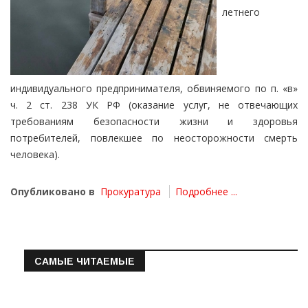
летнего
индивидуального предпринимателя, обвиняемого по п. «в»
ч. 2 ст. 238 УК РФ (оказание услуг, не отвечающих
требованиям безопасности жизни и здоровья
потребителей, повлекшее по неосторожности смерть
человека).
Опубликовано в
Прокуратура
Подробнее ...
САМЫЕ ЧИТАЕМЫЕ
Информация о состоянии операт…