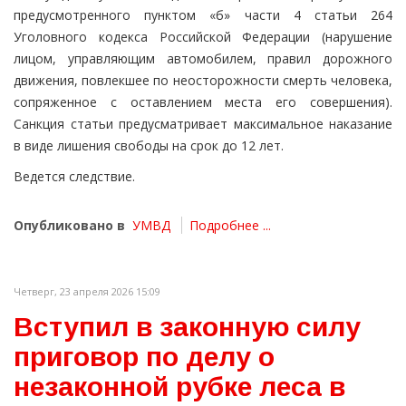
предусмотренного пунктом «б» части 4 статьи 264
Уголовного кодекса Российской Федерации (нарушение
лицом, управляющим автомобилем, правил дорожного
движения, повлекшее по неосторожности смерть человека,
сопряженное с оставлением места его совершения).
Санкция статьи предусматривает максимальное наказание
в виде лишения свободы на срок до 12 лет.
Ведется следствие.
Опубликовано в
УМВД
Подробнее ...
Четверг, 23 апреля 2026 15:09
Вступил в законную силу
приговор по делу о
незаконной рубке леса в