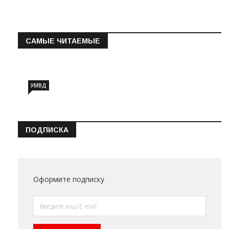
САМЫЕ ЧИТАЕМЫЕ
Информация о состоянии операт…
УМВД
ПОДПИСКА
Оформите подписку