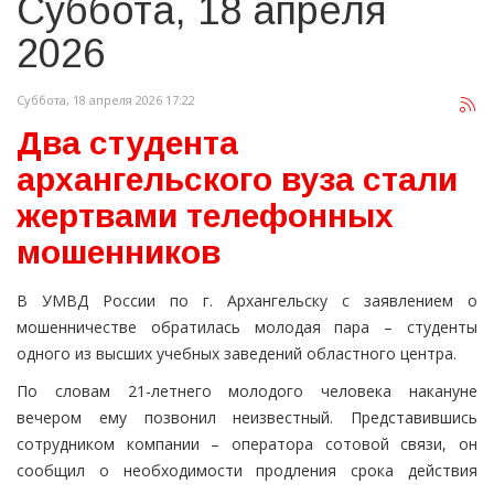
Суббота, 18 апреля
2026
Суббота, 18 апреля 2026 17:22
Два студента
архангельского вуза стали
жертвами телефонных
мошенников
В УМВД России по г. Архангельску с заявлением о
мошенничестве обратилась молодая пара – студенты
одного из высших учебных заведений областного центра.
По словам 21-летнего молодого человека накануне
вечером ему позвонил неизвестный. Представившись
сотрудником компании – оператора сотовой связи, он
сообщил о необходимости продления срока действия