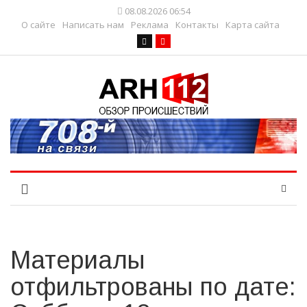
08.08.2026 06:54
О сайте
Написать нам
Реклама
Контакты
Карта сайта
Материалы
отфильтрованы по дате: