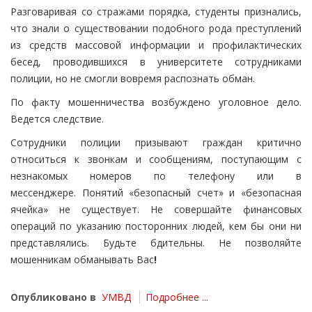
Разговаривая со стражами порядка, студенты признались,
что знали о существовании подобного рода преступлений
из средств массовой информации и профилактических
бесед, проводившихся в университете сотрудниками
полиции, но не смогли вовремя распознать обман.
По факту мошенничества возбуждено уголовное дело.
Ведется следствие.
Сотрудники полиции призывают граждан критично
относиться к звонкам и сообщениям, поступающим с
незнакомых номеров по телефону или в
мессенджере. Понятий «безопасный счет» и «безопасная
ячейка» не существует. Не совершайте финансовых
операций по указанию посторонних людей, кем бы они ни
представлялись. Будьте бдительны. Не позволяйте
мошенникам обманывать Вас
!
Опубликовано в
УМВД
Подробнее ...