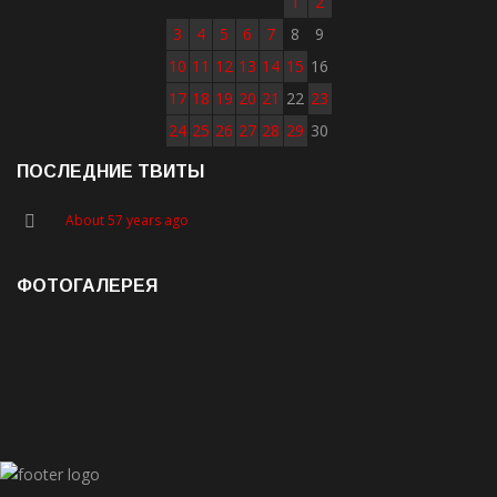
1
2
3
4
5
6
7
8
9
10
11
12
13
14
15
16
17
18
19
20
21
22
23
24
25
26
27
28
29
30
ПОСЛЕДНИЕ ТВИТЫ
About 57 years ago
ФОТОГАЛЕРЕЯ