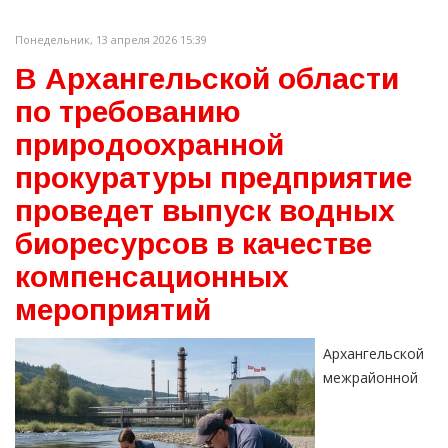
Понедельник, 13 апреля 2026 15:39
В Архангельской области
по требованию
природоохранной
прокуратуры предприятие
проведет выпуск водных
биоресурсов в качестве
компенсационных
мероприятий
Архангельской
межрайонной