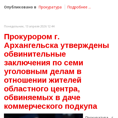
Опубликовано в
Прокуратура
Подробнее ...
Понедельник, 13 апреля 2026 12:44
Прокурором г.
Архангельска утверждены
обвинительные
заключения по семи
уголовным делам в
отношении жителей
областного центра,
обвиняемых в даче
коммерческого подкупа
Прокуратура г.