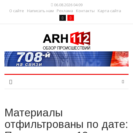
06.08.2026 04:09
О сайте
Написать нам
Реклама
Контакты
Карта сайта
Материалы
отфильтрованы по дате: