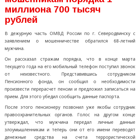
миллиона 700 тысяч
рублей
В дежурную часть ОМВД России по г. Северодвинску с
заявлением о мошенничестве обратился 68-летний
мужчина.
Он рассказал стражам порядка, что в конце марта
текущего года на его мобильный телефон поступил звонок
от неизвестного. Представившись сотрудником
Пенсионного фонда, он сообщил о необходимости
произвести перерасчет пенсии и предложил записаться на
прием. Для этого убедил сообщить данные паспорта.
После этого пенсионеру позвонил уже якобы сотрудник
правоохранительных органов. Голос на другом конце
утверждал, что мужчина передал личные данные
злоумышленникам и теперь они от его имени переводят
денежные средства на счета террористической