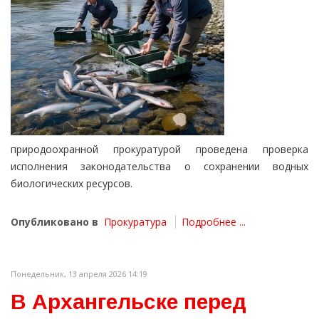
природоохранной прокуратурой проведена проверка
исполнения законодательства о сохранении водных
биологических ресурсов.
Опубликовано в
Прокуратура
Подробнее ...
Понедельник, 13 апреля 2026 14:19
В Архангельске перед