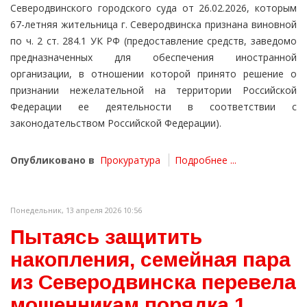
Северодвинского городского суда от 26.02.2026, которым
67-летняя жительница г. Северодвинска признана виновной
по ч. 2 ст. 284.1 УК РФ (предоставление средств, заведомо
предназначенных для обеспечения иностранной
организации, в отношении которой принято решение о
признании нежелательной на территории Российской
Федерации ее деятельности в соответствии с
законодательством Российской Федерации).
Опубликовано в
Прокуратура
Подробнее ...
Понедельник, 13 апреля 2026 10:56
Пытаясь защитить
накопления, семейная пара
из Северодвинска перевела
мошенникам порядка 1