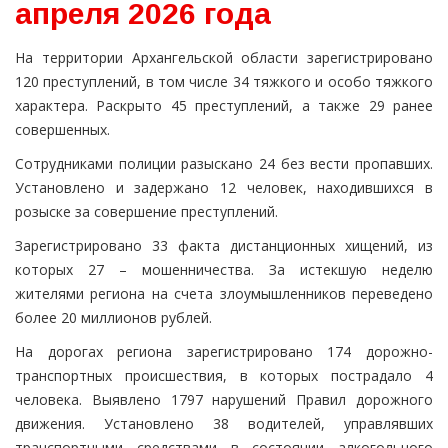
апреля 2026 года
На территории Архангельской области зарегистрировано
120 преступлений, в том числе 34 тяжкого и особо тяжкого
характера. Раскрыто 45 преступлений, а также 29 ранее
совершенных.
Сотрудниками полиции разыскано 24 без вести пропавших.
Установлено и задержано 12 человек, находившихся в
розыске за совершение преступлений.
Зарегистрировано 33 факта дистанционных хищений, из
которых 27 – мошенничества. За истекшую неделю
жителями региона на счета злоумышленников переведено
более 20 миллионов рублей.
На дорогах региона зарегистрировано 174 дорожно-
транспортных происшествия, в которых пострадало 4
человека. Выявлено 1797 нарушений Правил дорожного
движения. Установлено 38 водителей, управлявших
транспортными средствами в состоянии алкогольного