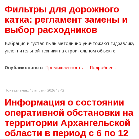
Фильтры для дорожного
катка: регламент замены и
выбор расходников
Вибрация и густая пыль методично уничтожают гидравлику
уплотнительной техники на строительном объекте.
Опубликовано в
Промышленность
Подробнее ...
Понедельник, 13 апреля 2026 18:42
Информация о состоянии
оперативной обстановки на
территории Архангельской
области в период с 6 по 12