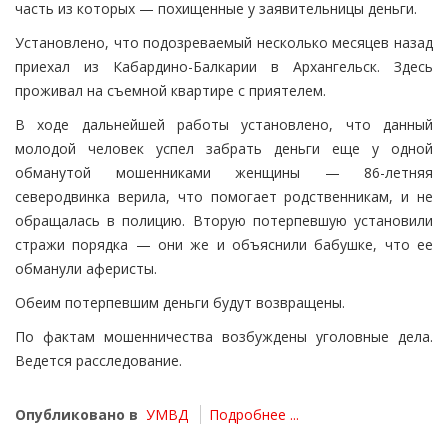
часть из которых — похищенные у заявительницы деньги.
Установлено, что подозреваемый несколько месяцев назад
приехал из Кабардино-Балкарии в Архангельск. Здесь
проживал на съемной квартире с приятелем.
В ходе дальнейшей работы установлено, что данный
молодой человек успел забрать деньги еще у одной
обманутой мошенниками женщины — 86-летняя
северодвинка верила, что помогает родственникам, и не
обращалась в полицию. Вторую потерпевшую установили
стражи порядка — они же и объяснили бабушке, что ее
обманули аферисты.
Обеим потерпевшим деньги будут возвращены.
По фактам мошенничества возбуждены уголовные дела.
Ведется расследование.
Опубликовано в
УМВД
Подробнее ...