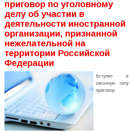
приговор по уголовному
делу об участии в
деятельности иностранной
организации, признанной
нежелательной на
территории Российской
Федерации
Вступил в
законную силу
приговор