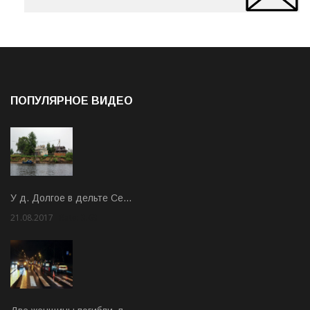
ПОПУЛЯРНОЕ ВИДЕО
У д. Долгое в дельте Се…
21.08.2017
Rate: 3.63