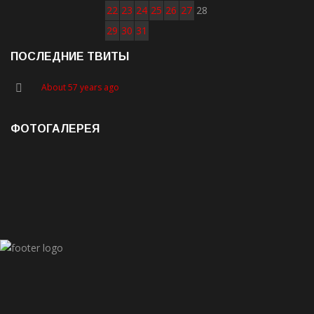
22
23
24
25
26
27
28
29
30
31
ПОСЛЕДНИЕ ТВИТЫ
About 57 years ago
ФОТОГАЛЕРЕЯ