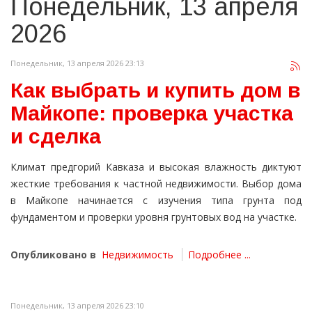
Понедельник, 13 апреля
2026
Понедельник, 13 апреля 2026 23:13
Как выбрать и купить дом в
Майкопе: проверка участка
и сделка
Климат предгорий Кавказа и высокая влажность диктуют
жесткие требования к частной недвижимости. Выбор дома
в Майкопе начинается с изучения типа грунта под
фундаментом и проверки уровня грунтовых вод на участке.
Опубликовано в
Недвижимость
Подробнее ...
Понедельник, 13 апреля 2026 23:10