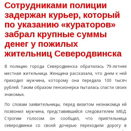
Сотрудниками полиции
задержан курьер, который
по указанию «кураторов»
забрал крупные суммы
денег у пожилых
жительниц Северодвинска
В полицию города Северодвинcка обратилась 79-летняя
местная жительница. Женщина рассказала, что днем к ней
приходил мужчина, которому она передала 100 тысяч
рублей. Таким образом пенсионерка пыталась спасти своих
знакомых.
По словам заявительницы, перед визитом незнакомца ей
позвонил мужчина, представившийся следователем МВД.
Строгим голосом он сообщил, что приятельница
северодвинки со своей дочерью переходили дорогу в