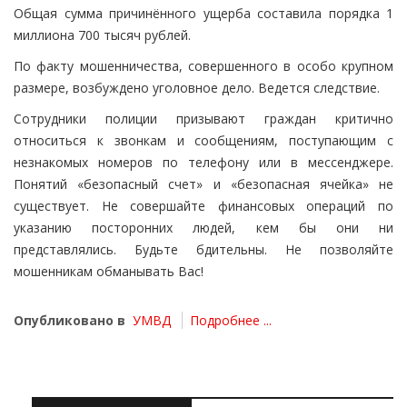
Общая сумма причинённого ущерба составила порядка 1
миллиона 700 тысяч рублей.
По факту мошенничества, совершенного в особо крупном
размере, возбуждено уголовное дело. Ведется следствие.
Сотрудники полиции призывают граждан критично
относиться к звонкам и сообщениям, поступающим с
незнакомых номеров по телефону или в мессенджере.
Понятий «безопасный счет» и «безопасная ячейка» не
существует. Не совершайте финансовых операций по
указанию посторонних людей, кем бы они ни
представлялись. Будьте бдительны. Не позволяйте
мошенникам обманывать Вас!
Опубликовано в
УМВД
Подробнее ...