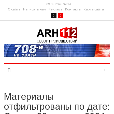
09.08.2026 09:14
О сайте
Написать нам
Реклама
Контакты
Карта сайта
Материалы
отфильтрованы по дате: