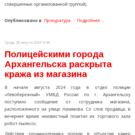
совершенные организованной группой).
Опубликовано в
Прокуратура
Подробнее ...
Среда, 28 августа 2024 10:49
Полицейскими города
Архангельска раскрыта
кража из магазина
В начале августа 2024 года в отдел полиции
«Левобережный» УМВД России по г. Архангельску
поступило сообщение от сотрудника магазина,
расположенного на улице Нахимова. Со слов продавца, в
вечернее время неизвестный похитил из торгового зала
робот-пылесос.
Действия злоумышленника попали в объектив камер