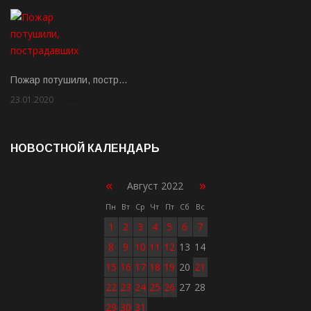
Пожар потушили, постр…
23.01.2020
Rate: 2.00
НОВОСТНОЙ КАЛЕНДАРЬ
«
»
Август 2022
Пн
Вт
Ср
Чт
Пт
Сб
Вс
1
2
3
4
5
6
7
8
9
10
11
12
13
14
15
16
17
18
19
20
21
22
23
24
25
26
27
28
29
30
31