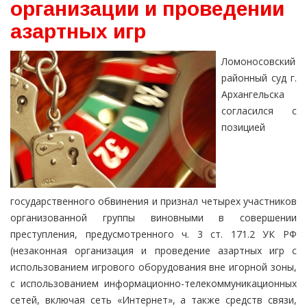
организации и проведении
азартных игр
Ломоносовский
районный суд г.
Архангельска
согласился с
позицией
государственного обвинения и признал четырех участников
организованной группы виновными в совершении
преступления, предусмотренного ч. 3 ст. 171.2 УК РФ
(незаконная организация и проведение азартных игр с
использованием игрового оборудования вне игорной зоны,
с использованием информационно-телекоммуникационных
сетей, включая сеть «Интернет», а также средств связи,