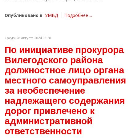
Опубликовано в
УМВД
Подробнее ...
Среда, 28 августа 2024 08:58
По инициативе прокурора
Вилегодского района
должностное лицо органа
местного самоуправления
за необеспечение
надлежащего содержания
дорог привлечено к
административной
ответственности