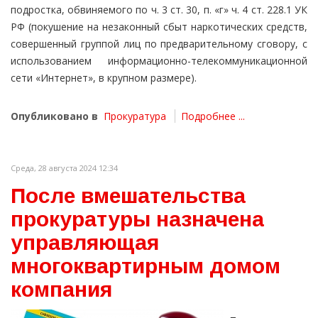
подростка, обвиняемого по ч. 3 ст. 30, п. «г» ч. 4 ст. 228.1 УК
РФ (покушение на незаконный сбыт наркотических средств,
совершенный группой лиц по предварительному сговору, с
использованием информационно-телекоммуникационной
сети «Интернет», в крупном размере).
Опубликовано в
Прокуратура
Подробнее ...
Среда, 28 августа 2024 12:34
После вмешательства
прокуратуры назначена
управляющая
многоквартирным домом
компания