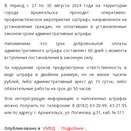
В период с 27 по 30 августа 2024 года на территории
города Архангельска проходит оперативно-
профилактическое мероприятие «Штраф», направленное на
установление граждан, не оплативших в установленные
законом сроки административные штрафы.
Напоминаем, что срок добровольной оплаты
административного штрафа составляет 60 дней с момента
вступления постановления в законную силу.
За нарушение сроков предусмотрена ответственность в
виде штрафа в двойном размере, но не менее тысячи
рублей, либо административный арест до 15 суток, либо
обязательные работы на срок до 50 часов.
Всю интересующую информацию о наложенных штрафах
можно получить по телефонам: 8 (8182) 63-20-99, 63-21-95
или по адресу: г. Архангельск, ул. Логинова, д.31, каб. № 511.
Опубликовано в
УМВД
Подробнее ...