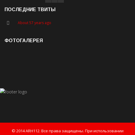
ПОСЛЕДНИЕ ТВИТЫ
About 57 years ago
ФОТОГАЛЕРЕЯ
© 2014 ARH112. Все права защищены. При использовании