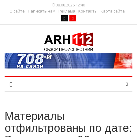
08.08.2026 12:40
О сайте
Написать нам
Реклама
Контакты
Карта сайта
Материалы
отфильтрованы по дате: