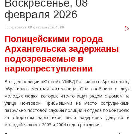
Воскресенье, 08
февраля 2026
Воскресенье, 08 февраля 2026 13:00
Полицейскими города
Архангельска задержаны
подозреваемые в
наркопреступлении
В отдел полиции «Южный» УМВД России по г. Архангельску
обратилась местная жительница. Она сообщила о двух
молодых людях, которые что-то ищут рядом с домом на
улице Почтовой. Прибывшими на место сотрудниками
патрульно-постовой службы полиции и отдела по контролю
за оборотом наркотиков были задержаны девушка и
молодой человек 2005 и 2004 годов рождения.