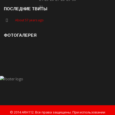
31
ПОСЛЕДНИЕ ТВИТЫ
About 57 years ago
ФОТОГАЛЕРЕЯ
© 2014 ARH112. Все права защищены. При использовании