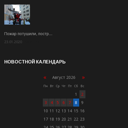
Пожар потушили, постр…
23.01.2020
Rate: 2.00
НОВОСТНОЙ КАЛЕНДАРЬ
«
»
Август 2026
Пн
Вт
Ср
Чт
Пт
Сб
Вс
1
2
3
4
5
6
7
8
9
10
11
12
13
14
15
16
17
18
19
20
21
22
23
24
25
26
27
28
29
30