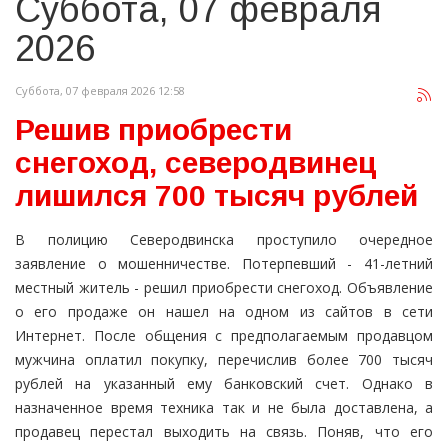
Суббота, 07 февраля
2026
Суббота, 07 февраля 2026 12:58
Решив приобрести
снегоход, северодвинец
лишился 700 тысяч рублей
В полицию Северодвинска проступило очередное
заявление о мошенничестве. Потерпевший - 41-летний
местный житель - решил приобрести снегоход. Объявление
о его продаже он нашел на одном из сайтов в сети
Интернет. После общения с предполагаемым продавцом
мужчина оплатил покупку, перечислив более 700 тысяч
рублей на указанный ему банковский счет. Однако в
назначенное время техника так и не была доставлена, а
продавец перестал выходить на связь. Поняв, что его