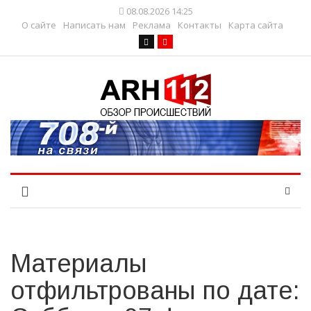
08.08.2026 14:25
О сайте
Написать нам
Реклама
Контакты
Карта сайта
Материалы
отфильтрованы по дате: