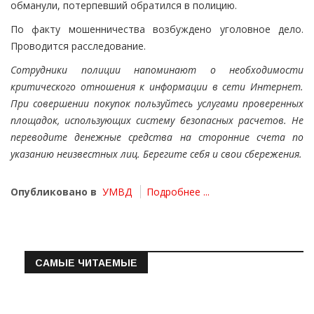
обманули, потерпевший обратился в полицию.
По факту мошенничества возбуждено уголовное дело.
Проводится расследование.
Сотрудники полиции напоминают о необходимости
критического отношения к информации в сети Интернет.
При совершении покупок пользуйтесь услугами проверенных
площадок, использующих систему безопасных расчетов. Не
переводите денежные средства на сторонние счета по
указанию неизвестных лиц. Берегите себя и свои сбережения.
Опубликовано в
УМВД
Подробнее ...
САМЫЕ ЧИТАЕМЫЕ
Информация о состоянии операт…