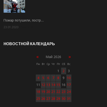
Пожар потушили, постр…
23.01.2020
Rate: 2.00
НОВОСТНОЙ КАЛЕНДАРЬ
«
»
Май 2026
Пн
Вт
Ср
Чт
Пт
Сб
Вс
1
2
3
4
5
6
7
8
9
10
11
12
13
14
15
16
17
18
19
20
21
22
23
24
25
26
27
28
29
30
31