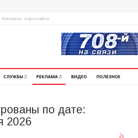
Контакты
Карта сайта
СЛУЖБЫ
РЕКЛАМА
ВИДЕО
ПОЛЕЗНОЕ
рованы по дате:
я 2026