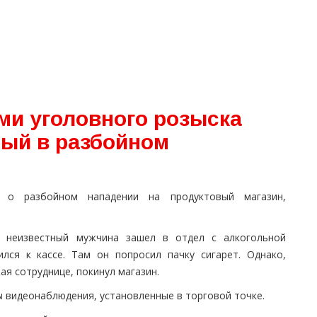
ми уголовного розыска
ый в разбойном
о разбойном нападении на продуктовый магазин,
, неизвестный мужчина зашел в отдел с алкогольной
ился к кассе. Там он попросил пачку сигарет. Однако,
ая сотруднице, покинул магазин.
 видеонаблюдения, установленные в торговой точке.