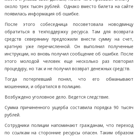
около трех тысяч рублей. Однако вместо билета на сайте
появилась информация об ошибке.
После этого собеседница посоветовала новодвинцу
обратиться в техподдержку ресурса. Там для возврата
средств северянину предложили внести сумму на счет,
кратную уже перечисленной. Он выполнил полученные
инструкции, но вновь получил сообщение об ошибке. После
этого молодой человек еще несколько раз повторил
процедуру, но так и не получил возврат денежных средств.
Тогда потерпевший понял, что его обманывают
мошенники, и обратился в полицию.
Возбуждено уголовное дело. Ведется следствие.
Сумма причиненного ущерба составила порядка 90 тысяч
рублей.
Сотрудники полиции напоминают гражданам, что переход
по ссылкам на сторонние ресурсы опасен. Таким образом