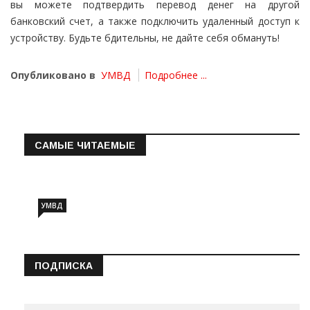
вы можете подтвердить перевод денег на другой
банковский счет, а также подключить удаленный доступ к
устройству. Будьте бдительны, не дайте себя обмануть!
Опубликовано в
УМВД
Подробнее ...
САМЫЕ ЧИТАЕМЫЕ
Информация о состоянии операт…
УМВД
ПОДПИСКА