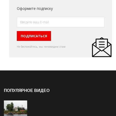
Оформите подписку
Не беспокойтесь, мы ненавидим спам
ПОПУЛЯРНОЕ ВИДЕО