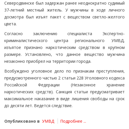
Северодвинске был задержан ранее неоднократно судимый
37-летний местный житель. У мужчины в ходе личного
досмотра был изъят пакет с веществом светло-желтого
цвета.
Согласно заключению специалиста Экспертно-
криминалистического центра регионального УМВД,
изъятое признано наркотическим средством в крупном
размере. Установлено, что данное вещество мужчина
незаконно приобрел на территории города.
Возбуждено уголовное дело по признакам преступления,
предусмотренного частью 2 статьи 228 Уголовного кодекса
Российской Федерации (Незаконное хранение
наркотических средств). Санкция статьи предусматривает
максимальное наказание в виде лишения свободы на срок
до десяти лет. Ведется следствие.
Опубликовано в
УМВД
Подробнее ...