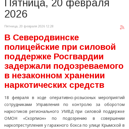
Пятница, 20 февраля
2026
Пятница, 20 февраля 2026 12:28
В Северодвинске
полицейские при силовой
поддержке Росгвардии
задержали подозреваемого
в незаконном хранении
наркотических средств
18 февраля в ходе оперативно-розыскных мероприятий
сотрудниками Управления по контролю за оборотом
наркотиков регионального УМВД при силовой поддержке
ОМОН «Скорпион» по подозрению в совершении
наркопреступления у гаражного бокса по улице Крымской в