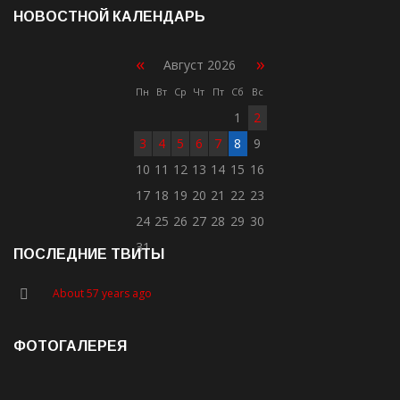
НОВОСТНОЙ КАЛЕНДАРЬ
«
»
Август 2026
Пн
Вт
Ср
Чт
Пт
Сб
Вс
1
2
3
4
5
6
7
8
9
10
11
12
13
14
15
16
17
18
19
20
21
22
23
24
25
26
27
28
29
30
31
ПОСЛЕДНИЕ ТВИТЫ
About 57 years ago
ФОТОГАЛЕРЕЯ