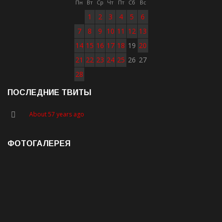
Пн
Вт
Ср
Чт
Пт
Сб
Вс
1
2
3
4
5
6
7
8
9
10
11
12
13
14
15
16
17
18
19
20
21
22
23
24
25
26
27
28
ПОСЛЕДНИЕ ТВИТЫ
About 57 years ago
ФОТОГАЛЕРЕЯ