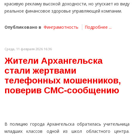
красивую рекламу высокой доходности, но упускает из виду
реальное финансовое здоровье управляющей компании.
Опубликовано в
Финграмотность
Подробнее ...
Среда, 11 февраля 2026 16:36
Жители Архангельска
стали жертвами
телефонных мошенников,
поверив СМС-сообщению
В полицию города Архангельска обратилась учительница
младших классов одной из школ областного центра.