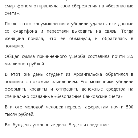
смартфоном отправляла свои сбережения на «безопасные
счета».
После этого злоумышленники убедили удалить все данные
со смартфона и перестали выходить на связь. Тогда
женщина поняла, что ее обманули, и обратилась в
полицию.
Общая сумма причиненного ущерба составила почти 3,5
миллионов рублей.
В этот же день студент из Архангельска обратился в
полицию с похожим заявлением. Его мошенники убедили
оформить кредиты и отправить денежные средства на
специально созданные «безопасные банковские счета».
В итоге молодой человек перевел аферистам почти 500
тысяч рублей.
Возбуждены уголовные дела. Ведется следствие.