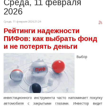
Среда, 11 февраля
2026
Среда, 11 февраля 2026 21:24
Рейтинги надежности
ПИФов: как выбрать фонд
и не потерять деньги
Выбор
инвестиционного инструмента часто напоминает покупку
автомобиля с закрытыми глазами. Инвестор видит