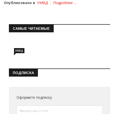
Опубликовано в
УМВД
Подробнее ...
САМЫЕ ЧИТАЕМЫЕ
Информация о состоянии операт…
УМВД
ПОДПИСКА
Оформите подписку