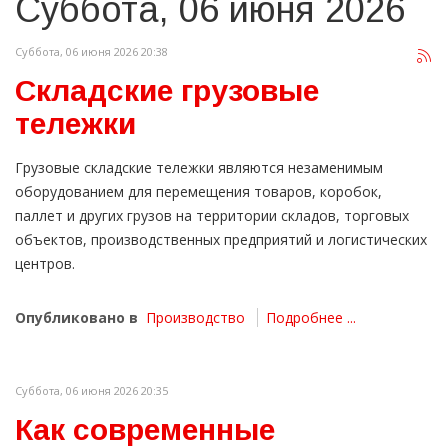
Суббота, 06 июня 2026
Суббота, 06 июня 2026 20:38
Складские грузовые
тележки
Грузовые складские тележки являются незаменимым
оборудованием для перемещения товаров, коробок,
паллет и других грузов на территории складов, торговых
объектов, производственных предприятий и логистических
центров.
Опубликовано в
Производство
Подробнее ...
Суббота, 06 июня 2026 20:35
Как современные