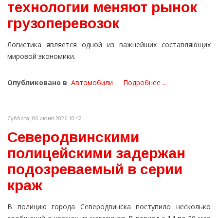
технологии меняют рынок
грузоперевозок
Логистика является одной из важнейших составляющих
мировой экономики.
Опубликовано в
Автомобили
Подробнее ...
Суббота, 06 июня 2026 10:42
Северодвинскими
полицейскими задержан
подозреваемый в серии
краж
В полицию города Северодвинска поступило несколько