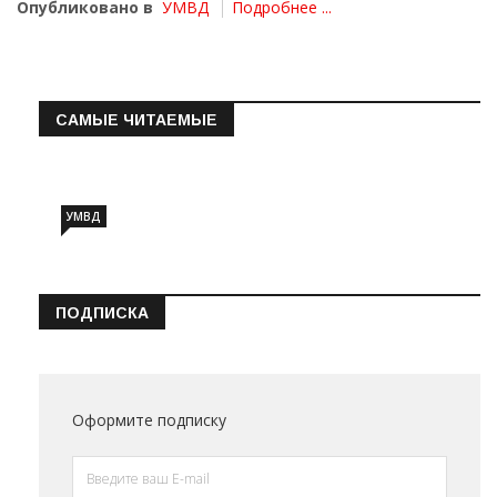
Опубликовано в
УМВД
Подробнее ...
САМЫЕ ЧИТАЕМЫЕ
Информация о состоянии операт…
УМВД
ПОДПИСКА
Оформите подписку