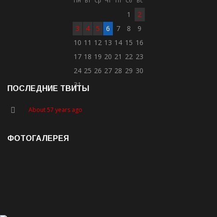
Пн
Вт
Ср
Чт
Пт
Сб
Вс
1
2
3
4
5
6
7
8
9
10
11
12
13
14
15
16
17
18
19
20
21
22
23
24
25
26
27
28
29
30
31
ПОСЛЕДНИЕ ТВИТЫ
About 57 years ago
ФОТОГАЛЕРЕЯ