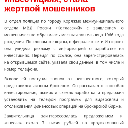
жертвой мошенников
В отдел полиции по городу Коряжме межмуниципального
отдела МВД России «Котласский» с заявлением о
мошенничестве обратилась местная жительница 1966 года
рождения. По словам женщины, в феврале в сети Интернет
она увидела рекламу с информацией о заработке на
инвестициях. Перейдя по ссылке, она зарегистрировалась
на открывшемся сайте, указала свои данные, в том числе и
номер телефона.
Вскоре ей поступил звонок от неизвестного, который
представился личным брокером. Он рассказал о способах
инвестирования, акциях и схемах заработка и предложил
установить на телефон программы для видеосвязи и
отслеживания финансовых операций на брокерской бирже.
Заявительница заинтересовалась предложением и
«внесла» около 7 тысяч рублей на продиктованный