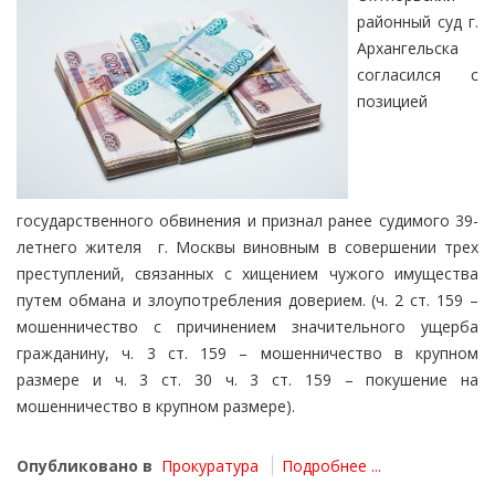
районный суд г.
Архангельска
согласился с
позицией
государственного обвинения и признал ранее судимого 39-
летнего жителя г. Москвы виновным в совершении трех
преступлений, связанных с хищением чужого имущества
путем обмана и злоупотребления доверием. (ч. 2 ст. 159 –
мошенничество с причинением значительного ущерба
гражданину, ч. 3 ст. 159 – мошенничество в крупном
размере и ч. 3 ст. 30 ч. 3 ст. 159 – покушение на
мошенничество в крупном размере).
Опубликовано в
Прокуратура
Подробнее ...