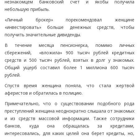
незнакомцем банковский счет и якобы получила
небольшую прибыль.
«Личный брокер» порекомендовал женщине
«инвестировать» больше денежных средств, чтобы
получить значительные дивиденды.
В течение месяца пенсионерка, помимо личных
сбережений, «вложила» 900 тысяч рублей кредитных
средств и 500 тысяч рублей, взятых в долг у знакомых.
Общий ущерб составил более 1 миллиона 600 тысяч
рублей.
Спустя время женщина поняла, что стала жертвой
аферистов и обратилась в полицию.
Примечательно, что о существовании подобного рода
преступлений женщина неоднократно слышала от знакомых
и из средств массовой информации. Также сотрудники
банков, куда она обращалась за кредитами,
интересовались, для каких целей она берет кредиты, но,