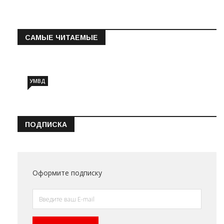
САМЫЕ ЧИТАЕМЫЕ
Информация о состоянии операт…
УМВД
ПОДПИСКА
Оформите подписку