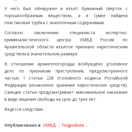
У него был обнаружен и изъят бумажный сверток с
порошкообразным веществом, а в сумке найдена
пластиковая трубка с аналогичным содержимым.
Согласно заключению специалиста экспертно-
криминалистического центра УМВД России по
Архангельской области изъятое признано наркотическим
средством в значительном размере.
В отношении архангелогородца возбуждено уголовное
дело по признакам преступления, предусмотренного
частью 1 статьи 228 Уголовного кодекса Российской
Федерации (незаконное хранение наркотических средств).
Санкция статьи предусматривает максимальное наказание
в виде лишения свободы на срок до трех лет.
Ведется следствие.
Опубликовано в
УМВД
Подробнее ...