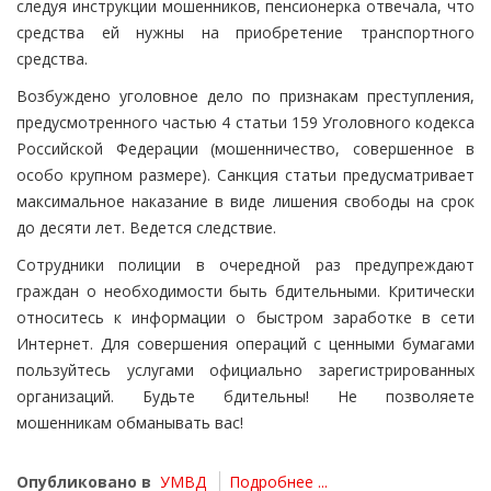
следуя инструкции мошенников, пенсионерка отвечала, что
средства ей нужны на приобретение транспортного
средства.
Возбуждено уголовное дело по признакам преступления,
предусмотренного частью 4 статьи 159 Уголовного кодекса
Российской Федерации (мошенничество, совершенное в
особо крупном размере). Санкция статьи предусматривает
максимальное наказание в виде лишения свободы на срок
до десяти лет. Ведется следствие.
Сотрудники полиции в очередной раз предупреждают
граждан о необходимости быть бдительными. Критически
относитесь к информации о быстром заработке в сети
Интернет. Для совершения операций с ценными бумагами
пользуйтесь услугами официально зарегистрированных
организаций. Будьте бдительны! Не позволяете
мошенникам обманывать вас!
Опубликовано в
УМВД
Подробнее ...