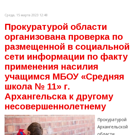
Среда, 15 марта 2023 12:48
Прокуратурой области
организована проверка по
размещенной в социальной
сети информации по факту
применения насилия
учащимся МБОУ «Средняя
школа № 11» г.
Архангельска к другому
несовершеннолетнему
Прокуратурой
Архангельской
области