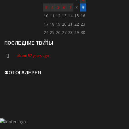
3
4
5
6
7
8
9
10
11
12
13
14
15
16
17
18
19
20
21
22
23
24
25
26
27
28
29
30
31
ПОСЛЕДНИЕ ТВИТЫ
About 57 years ago
ФОТОГАЛЕРЕЯ