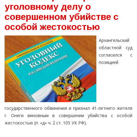
уголовному делу о
совершенном убийстве с
особой жестокостью
Архангельский
областной суд
согласился с
позицией
государственного обвинения и признал 41-летнего жителя
г. Онеги виновным в совершении убийства с особой
жестокостью (п. «д» ч. 2 ст. 105 УК РФ).