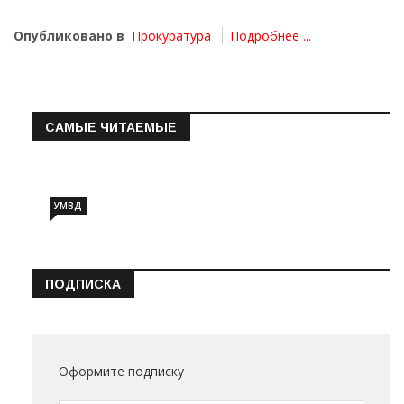
Опубликовано в
Прокуратура
Подробнее ...
САМЫЕ ЧИТАЕМЫЕ
Информация о состоянии операт…
УМВД
ПОДПИСКА
Оформите подписку