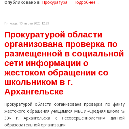
Опубликовано в
Прокуратура
Подробнее ...
Пятница, 10 марта 2023 12:29
Прокуратурой области
организована проверка по
размещенной в социальной
сети информации о
жестоком обращении со
школьником в г.
Архангельске
Прокуратурой области организована проверка по факту
жестокого обращения учащимися МБОУ «Средняя школа №
33» г. Архангельска с несовершеннолетним данной
образовательной организации.