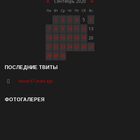
«
»
Сентябрь 2020
Пн
Вт
Ср
Чт
Пт
Сб
Вс
1
2
3
4
5
6
7
8
9
10
11
12
13
14
15
16
17
18
19
20
21
22
23
24
25
26
27
28
29
30
ПОСЛЕДНИЕ ТВИТЫ
About 57 years ago
ФОТОГАЛЕРЕЯ