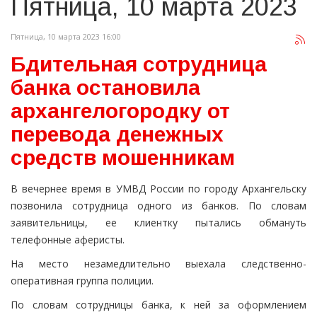
Пятница, 10 марта 2023
Пятница, 10 марта 2023 16:00
Бдительная сотрудница
банка остановила
архангелогородку от
перевода денежных
средств мошенникам
В вечернее время в УМВД России по городу Архангельску
позвонила сотрудница одного из банков. По словам
заявительницы, ее клиентку пытались обмануть
телефонные аферисты.
На место незамедлительно выехала следственно-
оперативная группа полиции.
По словам сотрудницы банка, к ней за оформлением