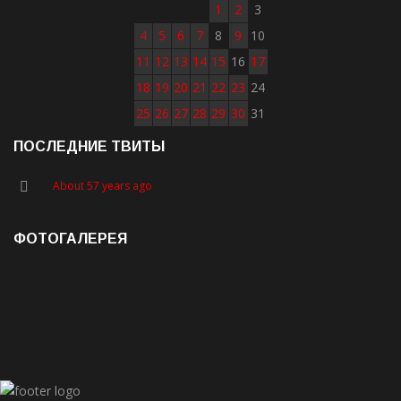
1
2
3
4
5
6
7
8
9
10
11
12
13
14
15
16
17
18
19
20
21
22
23
24
25
26
27
28
29
30
31
ПОСЛЕДНИЕ ТВИТЫ
About 57 years ago
ФОТОГАЛЕРЕЯ