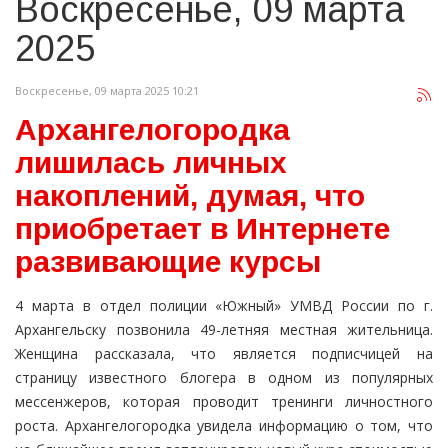
Воскресенье, 09 марта
2025
Воскресенье, 09 марта 2025 10:21
Архангелогородка
лишилась личных
накоплений, думая, что
приобретает в Интернете
развивающие курсы
4 марта в отдел полиции «Южный» УМВД России по г.
Архангельску позвонила 49-летняя местная жительница.
Женщина рассказала, что является подписчицей на
страницу известного блогера в одном из популярных
мессенжеров, которая проводит тренинги личностного
роста. Архангелогородка увидела информацию о том, что