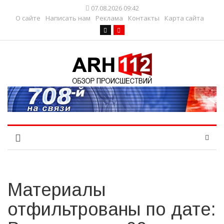
07.08.2026 09:42
О сайте
Написать нам
Реклама
Контакты
Карта сайта
Материалы
отфильтрованы по дате: