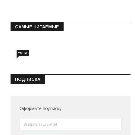
САМЫЕ ЧИТАЕМЫЕ
Информация о состоянии операт…
УМВД
ПОДПИСКА
Оформите подписку