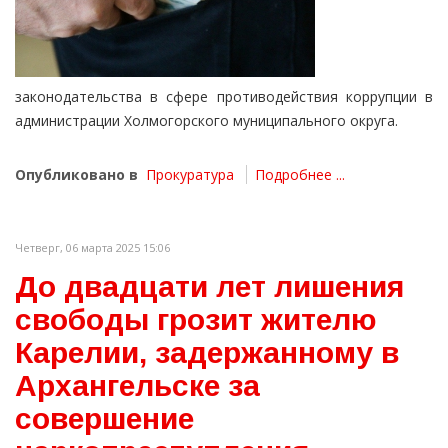
законодательства в сфере противодействия коррупции в
администрации Холмогорского муниципального округа.
Опубликовано в
Прокуратура
Подробнее ...
Четверг, 06 марта 2025 15:06
До двадцати лет лишения
свободы грозит жителю
Карелии, задержанному в
Архангельске за
совершение