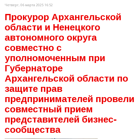
Четверг, 06 марта 2025 16:52
Прокурор Архангельской
области и Ненецкого
автономного округа
совместно с
уполномоченным при
Губернаторе
Архангельской области по
защите прав
предпринимателей провели
совместный прием
представителей бизнес-
сообщества