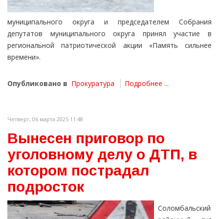
муниципального округа и председателем Собрания
депутатов муниципального округа принял участие в
региональной патриотической акции «Память сильнее
времени».
Опубликовано в
Прокуратура
Подробнее ...
Четверг, 06 марта 2025 11:48
Вынесен приговор по
уголовному делу о ДТП, в
котором пострадал
подросток
Соломбальский