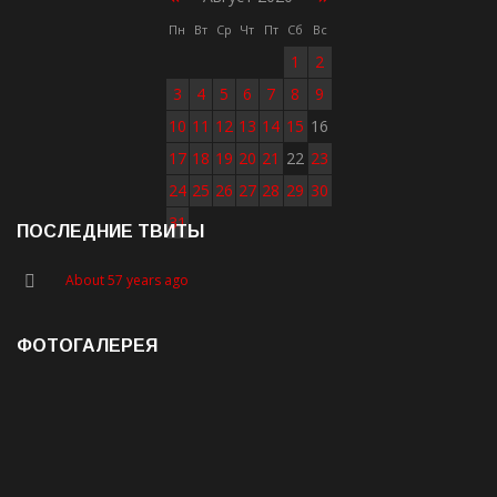
Пн
Вт
Ср
Чт
Пт
Сб
Вс
1
2
3
4
5
6
7
8
9
10
11
12
13
14
15
16
17
18
19
20
21
22
23
24
25
26
27
28
29
30
31
ПОСЛЕДНИЕ ТВИТЫ
About 57 years ago
ФОТОГАЛЕРЕЯ