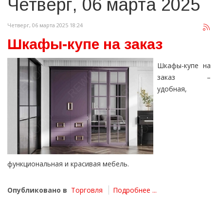
Четверг, 06 марта 2025
Четверг, 06 марта 2025 18:24
Шкафы-купе на заказ
Шкафы-купе на
заказ –
удобная,
функциональная и красивая мебель.
Опубликовано в
Торговля
Подробнее ...