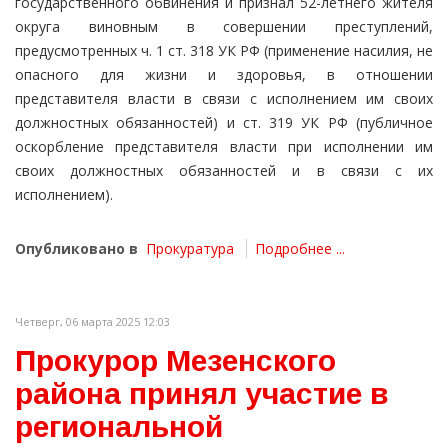
государственного обвинения и признал 52-летнего жителя
округа виновным в совершении преступлений,
предусмотренных ч. 1 ст. 318 УК РФ (применение насилия, не
опасного для жизни и здоровья, в отношении
представителя власти в связи с исполнением им своих
должностных обязанностей) и ст. 319 УК РФ (публичное
оскорбление представителя власти при исполнении им
своих должностных обязанностей и в связи с их
исполнением).
Опубликовано в
Прокуратура
Подробнее ...
Четверг, 06 марта 2025 12:03
Прокурор Мезенского
района принял участие в
региональной