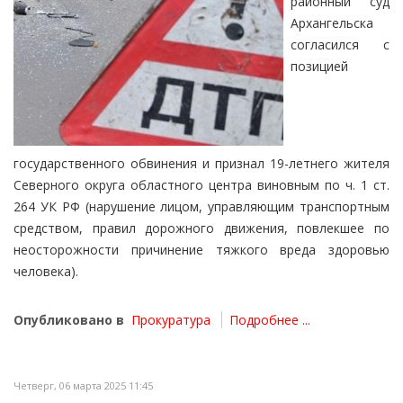
районный суд
Архангельска
согласился с
позицией
государственного обвинения и признал 19-летнего жителя
Северного округа областного центра виновным по ч. 1 ст.
264 УК РФ (нарушение лицом, управляющим транспортным
средством, правил дорожного движения, повлекшее по
неосторожности причинение тяжкого вреда здоровью
человека).
Опубликовано в
Прокуратура
Подробнее ...
Четверг, 06 марта 2025 11:45