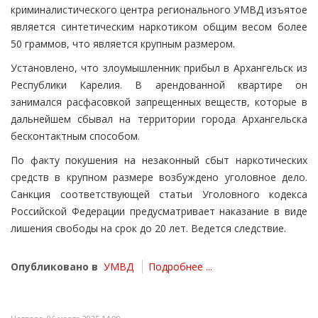
криминалистического центра регионального УМВД изъятое
является синтетическим наркотиком общим весом более
50 граммов, что является крупным размером.
Установлено, что злоумышленник прибыл в Архангельск из
Республики Карелия. В арендованной квартире он
занимался расфасовкой запрещенных веществ, которые в
дальнейшем сбывал на территории города Архангельска
бесконтактным способом.
По факту покушения на незаконный сбыт наркотических
средств в крупном размере возбуждено уголовное дело.
Санкция соответствующей статьи Уголовного кодекса
Российской Федерации предусматривает наказание в виде
лишения свободы на срок до 20 лет. Ведется следствие.
Опубликовано в
УМВД
Подробнее ...