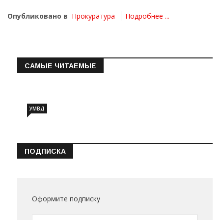
Опубликовано в
Прокуратура
Подробнее ...
САМЫЕ ЧИТАЕМЫЕ
Информация о состоянии операт…
УМВД
ПОДПИСКА
Оформите подписку