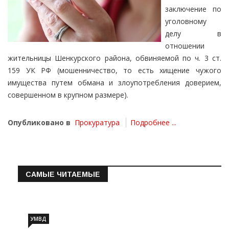
заключение по
уголовному
делу в
отношении
жительницы Шенкурского района, обвиняемой по ч. 3 ст.
159 УК РФ (мошенничество, то есть хищение чужого
имущества путем обмана и злоупотребления доверием,
совершенном в крупном размере).
Опубликовано в
Прокуратура
Подробнее ...
САМЫЕ ЧИТАЕМЫЕ
Информация о состоянии операт…
УМВД