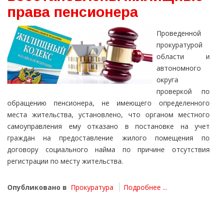
права пенсионера
Проведенной
прокуратурой
области и
автономного
округа
проверкой по
обращению пенсионера, не имеющего определенного
места жительства, установлено, что органом местного
самоуправления ему отказано в постановке на учет
граждан на предоставление жилого помещения по
договору социального найма по причине отсутствия
регистрации по месту жительства.
Опубликовано в
Прокуратура
Подробнее ...