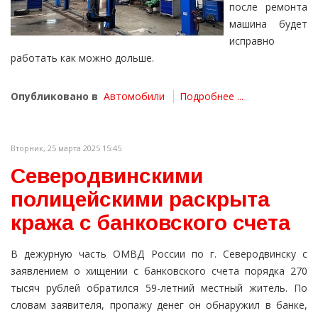
после ремонта
машина будет
исправно
работать как можно дольше.
Опубликовано в
Автомобили
Подробнее ...
Вторник, 25 марта 2025 15:45
Северодвинскими
полицейскими раскрыта
кража с банковского счета
В дежурную часть ОМВД России по г. Северодвинску с
заявлением о хищении с банковского счета порядка 270
тысяч рублей обратился 59-летний местный житель. По
словам заявителя, пропажу денег он обнаружил в банке,