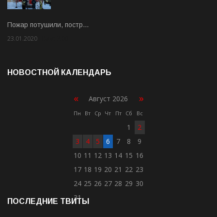
Пожар потушили, постр…
23.01.2020
Rate: 2.00
НОВОСТНОЙ КАЛЕНДАРЬ
«
»
Август 2026
Пн
Вт
Ср
Чт
Пт
Сб
Вс
1
2
3
4
5
6
7
8
9
10
11
12
13
14
15
16
17
18
19
20
21
22
23
24
25
26
27
28
29
30
31
ПОСЛЕДНИЕ ТВИТЫ