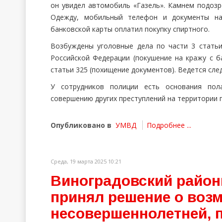
он увидел автомобиль «Газель». Камнем подозр
Одежду, мобильный телефон и документы на
банковской карты оплатил покупку спиртного.
Возбуждены уголовные дела по части 3 статьи 
Российской Федерации (покушение на кражу с ба
статьи 325 (похищение документов). Ведется сле
У сотрудников полиции есть основания пол
совершению других преступлений на территории г
Опубликовано в
УМВД
Подробнее ...
Среда, 19 марта 2025 10:21
Виноградовский район
принял решение о воз
несовершеннолетней, 