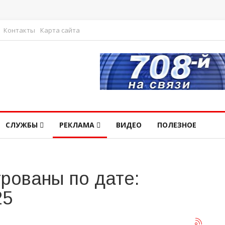
Контакты
Карта сайта
СЛУЖБЫ
РЕКЛАМА
ВИДЕО
ПОЛЕЗНОЕ
рованы по дате:
25