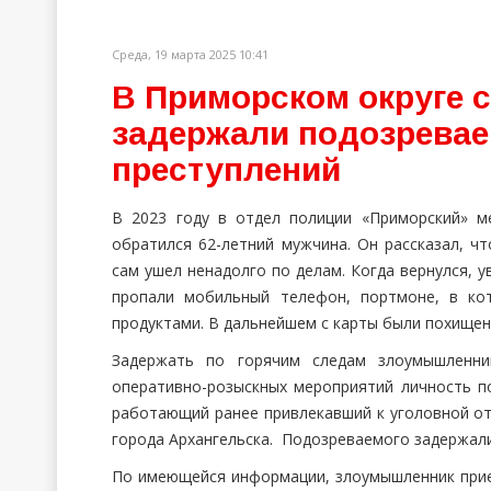
Среда, 19 марта 2025 10:41
В Приморском округе 
задержали подозревае
преступлений
В 2023 году в отдел полиции «Приморский» 
обратился 62-летний мужчина. Он рассказал, чт
сам ушел ненадолго по делам. Когда вернулся, у
пропали мобильный телефон, портмоне, в кот
продуктами. В дальнейшем с карты были похищен
Задержать по горячим следам злоумышленни
оперативно-розыскных мероприятий личность п
работающий ранее привлекавший к уголовной от
города Архангельска. Подозреваемого задержали
По имеющейся информации, злоумышленник прие