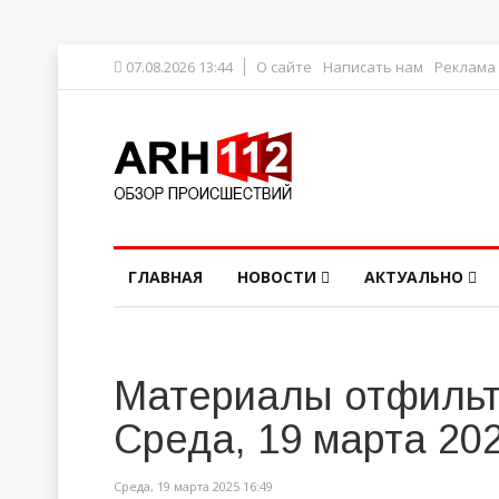
07.08.2026 13:44
О сайте
Написать нам
Реклама
ГЛАВНАЯ
НОВОСТИ
АКТУАЛЬНО
Материалы отфильт
Среда, 19 марта 20
Среда, 19 марта 2025 16:49