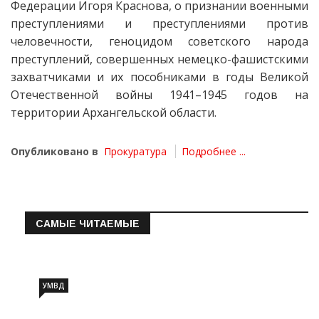
Федерации Игоря Краснова, о признании военными
преступлениями и преступлениями против
человечности, геноцидом советского народа
преступлений, совершенных немецко-фашистскими
захватчиками и их пособниками в годы Великой
Отечественной войны 1941–1945 годов на
территории Архангельской области.
Опубликовано в
Прокуратура
Подробнее ...
САМЫЕ ЧИТАЕМЫЕ
Информация о состоянии операт…
УМВД