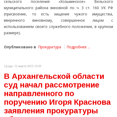
сельского поселения «Хозьминское» Вельского
муниципального района виновной по ч. 3 ст. 160 УК РФ
(присвоение, то есть хищение чужого имущества,
вверенного виновному, совершенное лицом с
использованием своего служебного положения, в крупном
размере).
Опубликовано в
Прокуратура
Подробнее ...
Среда, 12 марта 2025 13:09
В Архангельской области
суд начал рассмотрение
направленного по
поручению Игоря Краснова
заявления прокуратуры