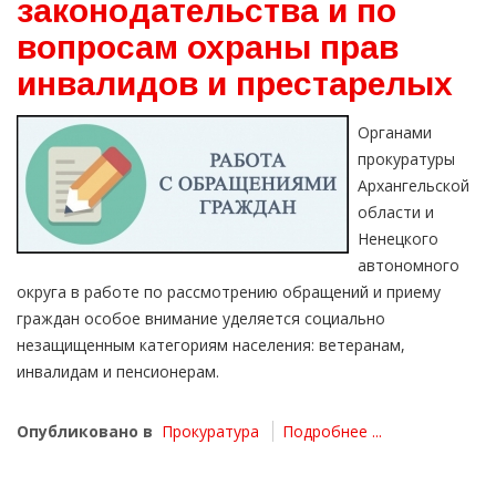
законодательства и по
вопросам охраны прав
инвалидов и престарелых
Органами
прокуратуры
Архангельской
области и
Ненецкого
автономного
округа в работе по рассмотрению обращений и приему
граждан особое внимание уделяется социально
незащищенным категориям населения: ветеранам,
инвалидам и пенсионерам.
Опубликовано в
Прокуратура
Подробнее ...