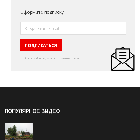
Оформите подписку
Не беспокойтесь, мы ненавидим спам
ПОПУЛЯРНОЕ ВИДЕО