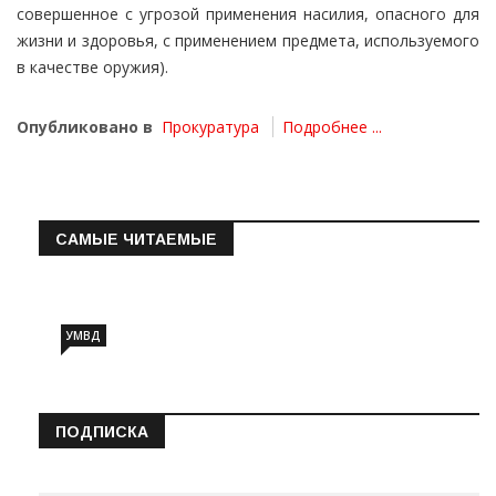
совершенное с угрозой применения насилия, опасного для
жизни и здоровья, с применением предмета, используемого
в качестве оружия).
Опубликовано в
Прокуратура
Подробнее ...
САМЫЕ ЧИТАЕМЫЕ
Информация о состоянии операт…
УМВД
ПОДПИСКА