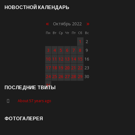
НОВОСТНОЙ КАЛЕНДАРЬ
«
»
Октябрь 2022
Пн
Вт
Ср
Чт
Пт
Сб
Вс
1
2
3
4
5
6
7
8
9
10
11
12
13
14
15
16
17
18
19
20
21
22
23
24
25
26
27
28
29
30
31
ПОСЛЕДНИЕ ТВИТЫ
About 57 years ago
ФОТОГАЛЕРЕЯ