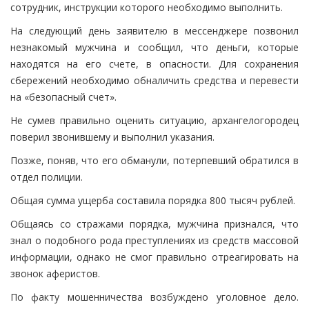
сотрудник, инструкции которого необходимо выполнить.
На следующий день заявителю в мессенджере позвонил
незнакомый мужчина и сообщил, что деньги, которые
находятся на его счете, в опасности. Для сохранения
сбережений необходимо обналичить средства и перевести
на «безопасный счет».
Не сумев правильно оценить ситуацию, архангелогородец
поверил звонившему и выполнил указания.
Позже, поняв, что его обманули, потерпевший обратился в
отдел полиции.
Общая сумма ущерба составила порядка 800 тысяч рублей.
Общаясь со стражами порядка, мужчина признался, что
знал о подобного рода преступлениях из средств массовой
информации, однако не смог правильно отреагировать на
звонок аферистов.
По факту мошенничества возбуждено уголовное дело.