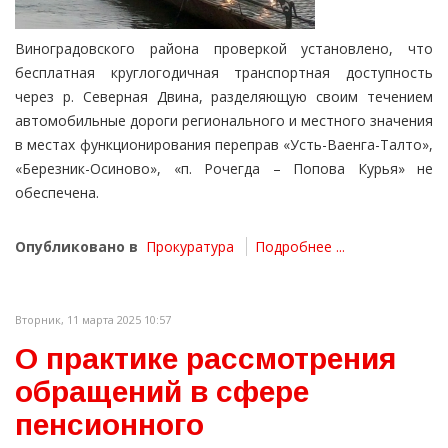
Виноградовского района проверкой установлено, что
бесплатная круглогодичная транспортная доступность
через р. Северная Двина, разделяющую своим течением
автомобильные дороги регионального и местного значения
в местах функционирования переправ «Усть-Ваенга-Талто»,
«Березник-Осиново», «п. Рочегда – Попова Курья» не
обеспечена.
Опубликовано в
Прокуратура
Подробнее ...
Вторник, 11 марта 2025 10:57
О практике рассмотрения
обращений в сфере
пенсионного