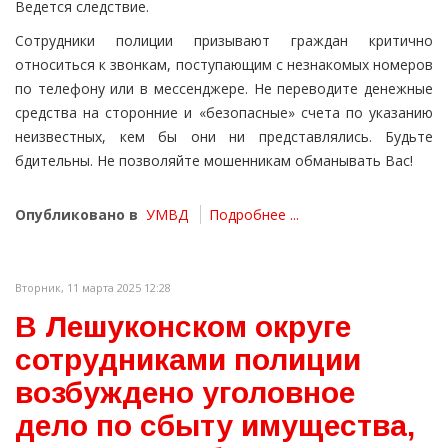
Ведется следствие.
Сотрудники полиции призывают граждан критично
относиться к звонкам, поступающим с незнакомых номеров
по телефону или в мессенджере. Не переводите денежные
средства на сторонние и «безопасные» счета по указанию
неизвестных, кем бы они ни представлялись. Будьте
бдительны. Не позволяйте мошенникам обманывать Вас!
Опубликовано в
УМВД
Подробнее ...
Вторник, 11 марта 2025 12:28
В Лешуконском округе
сотрудниками полиции
возбуждено уголовное
дело по сбыту имущества,