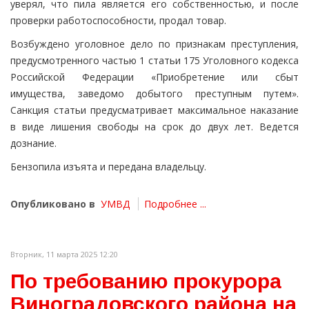
уверял, что пила является его собственностью, и после
проверки работоспособности, продал товар.
Возбуждено уголовное дело по признакам преступления,
предусмотренного частью 1 статьи 175 Уголовного кодекса
Российской Федерации «Приобретение или сбыт
имущества, заведомо добытого преступным путем».
Санкция статьи предусматривает максимальное наказание
в виде лишения свободы на срок до двух лет. Ведется
дознание.
Бензопила изъята и передана владельцу.
Опубликовано в
УМВД
Подробнее ...
Вторник, 11 марта 2025 12:20
По требованию прокурора
Виноградовского района на