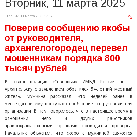
Вторник, 11 марта 2025
Вторник, 11 марта 2025 17:37
Поверив сообщению якобы
от руководителя,
архангелогородец перевел
мошенникам порядка 800
тысяч рублей
В отдел полиции «Северный» УМВД России по г.
Архангельску с заявлением обратился 54-летний местный
житель. Мужчина рассказал, что неделей ранее в
мессенджере ему поступило сообщение от руководителя
организации. В нем говорилось, что в настоящее время в
отношении него и других работников
правоохранительными органами проводится проверка.
Начальник объяснил, что скоро с мужчиной свяжется