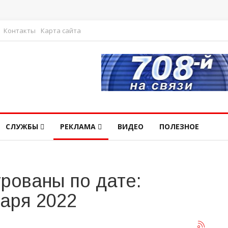
Контакты
Карта сайта
СЛУЖБЫ
РЕКЛАМА
ВИДЕО
ПОЛЕЗНОЕ
рованы по дате:
варя 2022