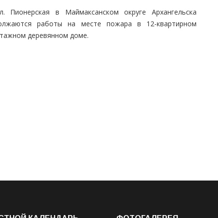
л. Пионерская в Маймаксанском округе Архангельска
олжаются работы на месте пожара в 12-квартирном
этажном деревянном доме.