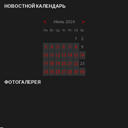
НОВОСТНОЙ КАЛЕНДАРЬ
«
»
Июнь 2024
Пн
Вт
Ср
Чт
Пт
Сб
Вс
1
2
3
4
5
6
7
8
9
10
11
12
13
14
15
16
17
18
19
20
21
22
23
24
25
26
27
28
29
30
ФОТОГАЛЕРЕЯ