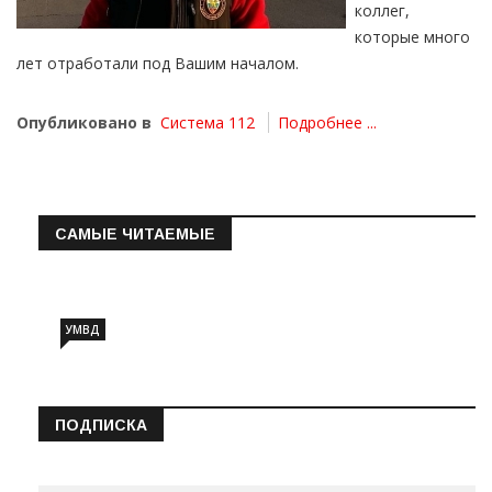
коллег,
которые много
лет отработали под Вашим началом.
Опубликовано в
Система 112
Подробнее ...
САМЫЕ ЧИТАЕМЫЕ
Информация о состоянии операт…
УМВД
ПОДПИСКА