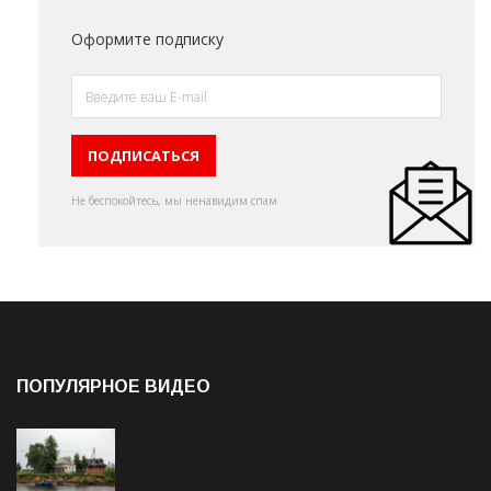
Оформите подписку
Не беспокойтесь, мы ненавидим спам
ПОПУЛЯРНОЕ ВИДЕО