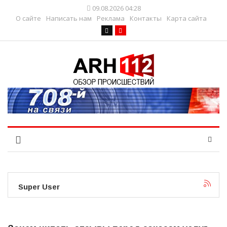
09.08.2026 04:28
О сайте
Написать нам
Реклама
Контакты
Карта сайта
Super User