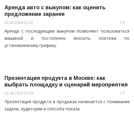
Аренда авто с выкупом: как оценить
предложение заранее
0
02.08.2026 23:42
Аренда с последующим выкупом позволяет пользоваться
машиной и постепенно вносить платежи по
установленному графику.
Презентация продукта в Москве: как
выбрать площадку и сценарий мероприятия
0
02.08.2026 23:39
Презентация продукта в продажах начинается с понимания
задачи, аудитории и способа показа.