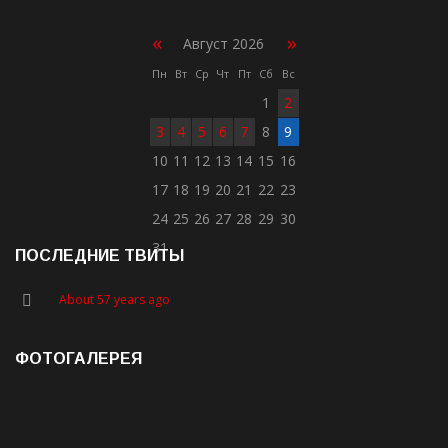
«
»
Август 2026
Пн
Вт
Ср
Чт
Пт
Сб
Вс
1
2
3
4
5
6
7
8
9
10
11
12
13
14
15
16
17
18
19
20
21
22
23
24
25
26
27
28
29
30
31
ПОСЛЕДНИЕ ТВИТЫ
About 57 years ago
ФОТОГАЛЕРЕЯ