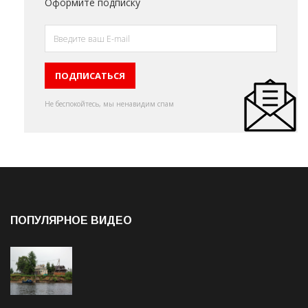
Оформите подписку
Не беспокойтесь, мы ненавидим спам
ПОПУЛЯРНОЕ ВИДЕО