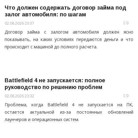
Что должен содержать договор займа под
залог автомобиля: по шагам
0
02.08.2026 23:37
Договор займа с залогом автомобиля должен ясно
показывать, на каких условиях передаются деньги и что
происходит с машиной до полного расчета.
Battlefield 4 не запускается: полное
руководство по решению проблем
0
02.08.2026 23:32
Проблема, когда Battlefield 4 не запускается на ПК,
остается актуальной из-за постоянных обновлений
лаунчеров и операционных систем.