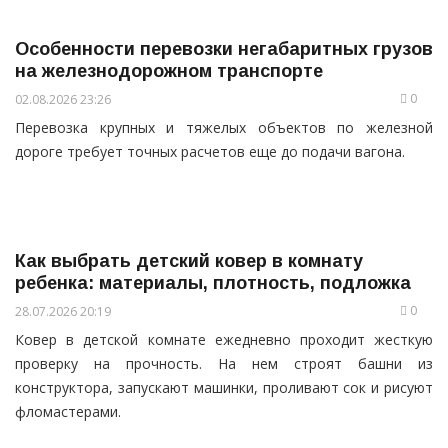
Особенности перевозки негабаритных грузов
на железнодорожном транспорте
0
02.08.2026 23:26
Перевозка крупных и тяжелых объектов по железной
дороге требует точных расчетов еще до подачи вагона.
Как выбрать детский ковер в комнату
ребенка: материалы, плотность, подложка
0
28.07.2026 20:19
Ковер в детской комнате ежедневно проходит жесткую
проверку на прочность. На нем строят башни из
конструктора, запускают машинки, проливают сок и рисуют
фломастерами.