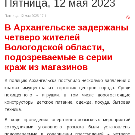
Пятница, 12 мая 2023
Пятница, 12 мая 2023 17:11
В Архангельске задержаны
четверо жителей
Вологодской области,
подозреваемые в серии
краж из магазинов
В полицию Архангельска поступило несколько заявлений о
кражах имущества из торговых центров города. Среди
похищенного – игрушки, в том числе дорогостоящие
конструкторы, детское питание, одежда, посуда, бытовая
техника.
В ходе проведения оперативно-розыскных мероприятий
сотрудниками уголовного розыска были установлены
подозреваемые в совершении преступлений – четверо