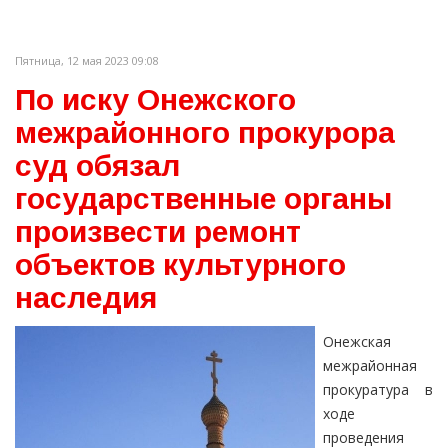
Пятница, 12 мая 2023 09:08
По иску Онежского
межрайонного прокурора
суд обязал
государственные органы
произвести ремонт
объектов культурного
наследия
Онежская
межрайонная
прокуратура в
ходе
проведения