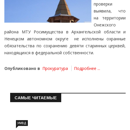
проверки
выявила, что
на территории
Онежского
района МТУ Росимущества в Архангельской области и
Ненецком автономном округе не исполнены охранные
обязательства по сохранению девяти старинных церквей,
находящихся в федеральной собственности.
Опубликовано в
Прокуратура
Подробнее ...
САМЫЕ ЧИТАЕМЫЕ
Информация о состоянии операт…
УМВД