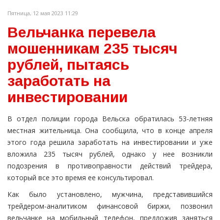
Пятница, 12 мая 2023 11:29
Вельчанка перевела
мошенникам 235 тысяч
рублей, пытаясь
заработать на
инвестировании
В отдел полиции города Вельска обратилась 53-летняя
местная жительница. Она сообщила, что в конце апреля
этого года решила заработать на инвестировании и уже
вложила 235 тысяч рублей, однако у нее возникли
подозрения в противоправности действий трейдера,
который все это время ее консультировал.
Как было установлено, мужчина, представившийся
трейдером-аналитиком финансовой биржи, позвонил
вельчанке на мобильный телефон, предложив заняться