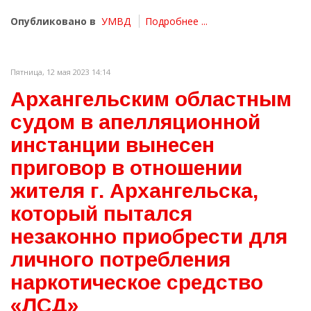
Опубликовано в
УМВД
Подробнее ...
Пятница, 12 мая 2023 14:14
Архангельским областным
судом в апелляционной
инстанции вынесен
приговор в отношении
жителя г. Архангельска,
который пытался
незаконно приобрести для
личного потребления
наркотическое средство
«ЛСД»