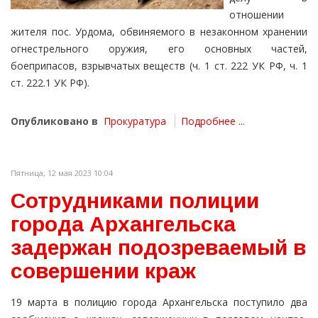
отношении
жителя пос. Урдома, обвиняемого в незаконном хранении
огнестрельного оружия, его основных частей,
боеприпасов, взрывчатых веществ (ч. 1 ст. 222 УК РФ, ч. 1
ст. 222.1 УК РФ).
Опубликовано в
Прокуратура
Подробнее ...
Пятница, 12 мая 2023 10:04
Сотрудниками полиции
города Архангельска
задержан подозреваемый в
совершении краж
19 марта в полицию города Архангельска поступило два