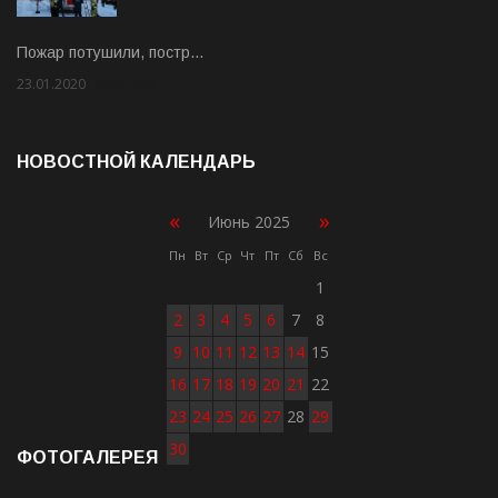
Пожар потушили, постр…
23.01.2020
Rate: 2.00
НОВОСТНОЙ КАЛЕНДАРЬ
«
»
Июнь 2025
Пн
Вт
Ср
Чт
Пт
Сб
Вс
1
2
3
4
5
6
7
8
9
10
11
12
13
14
15
16
17
18
19
20
21
22
23
24
25
26
27
28
29
30
ФОТОГАЛЕРЕЯ