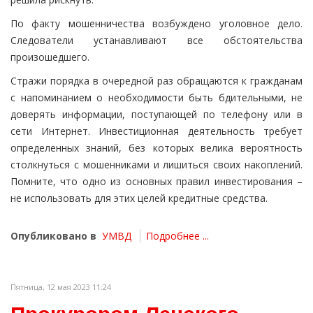
По факту мошенничества возбуждено уголовное дело.
Следователи устанавливают все обстоятельства
произошедшего.
Стражи порядка в очередной раз обращаются к гражданам
с напоминанием о необходимости быть бдительными, не
доверять информации, поступающей по телефону или в
сети Интернет. Инвестиционная деятельность требует
определенных знаний, без которых велика вероятность
столкнуться с мошенниками и лишиться своих накоплений.
Помните, что одно из основных правил инвестирования –
не использовать для этих целей кредитные средства.
Опубликовано в
УМВД
Подробнее ...
Пятница, 12 мая 2023 11:24