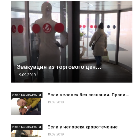
Эвакуация из торгового цен…
19.09.2019
Если человек без сознания. Прави…
УРОКИ БЕЗОПАСНОСТИ
19.09.2019
Если у человека кровотечение
УРОКИ БЕЗОПАСНОСТИ
19.09.2019