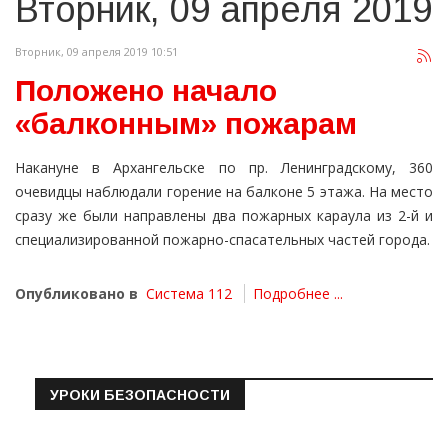
Вторник, 09 апреля 2019
Вторник, 09 апреля 2019 10:51
Положено начало
«балконным» пожарам
Накануне в Архангельске по пр. Ленинградскому, 360
очевидцы наблюдали горение на балконе 5 этажа. На место
сразу же были направлены два пожарных караула из 2-й и
специализированной пожарно-спасательных частей города.
Опубликовано в
Система 112
Подробнее ...
УРОКИ БЕЗОПАСНОСТИ