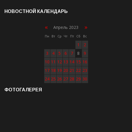
НОВОСТНОЙ КАЛЕНДАРЬ
«
»
Апрель 2023
Пн
Вт
Ср
Чт
Пт
Сб
Вс
1
2
3
4
5
6
7
8
9
10
11
12
13
14
15
16
17
18
19
20
21
22
23
24
25
26
27
28
29
30
ФОТОГАЛЕРЕЯ