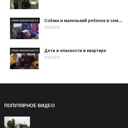
Собака и маленький ребенок в сем…
УРОКИ БЕЗОПАСНОСТИ
19.09.2019
Дети и опасности в квартире
УРОКИ БЕЗОПАСНОСТИ
19.09.2019
ПОПУЛЯРНОЕ ВИДЕО