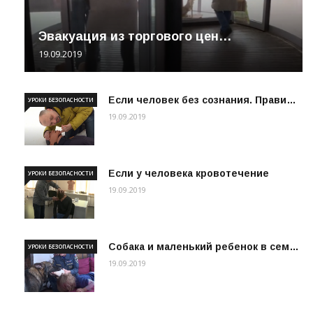
Эвакуация из торгового цен…
19.09.2019
Если человек без сознания. Прави…
УРОКИ БЕЗОПАСНОСТИ
19.09.2019
Если у человека кровотечение
УРОКИ БЕЗОПАСНОСТИ
19.09.2019
Собака и маленький ребенок в сем…
УРОКИ БЕЗОПАСНОСТИ
19.09.2019