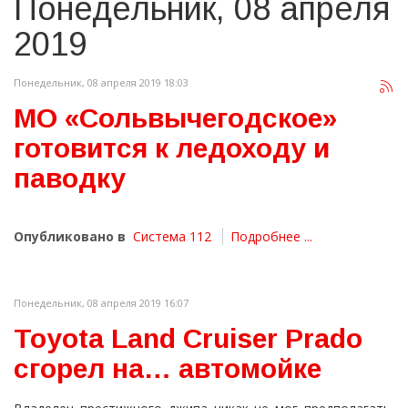
Понедельник, 08 апреля
2019
Понедельник, 08 апреля 2019 18:03
МО «Сольвычегодское»
готовится к ледоходу и
паводку
Опубликовано в
Система 112
Подробнее ...
Понедельник, 08 апреля 2019 16:07
Toyota Land Cruiser Prado
сгорел на… автомойке