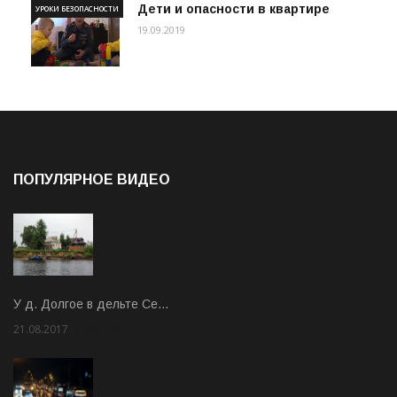
Дети и опасности в квартире
УРОКИ БЕЗОПАСНОСТИ
19.09.2019
ПОПУЛЯРНОЕ ВИДЕО
У д. Долгое в дельте Се…
21.08.2017
Rate: 3.63