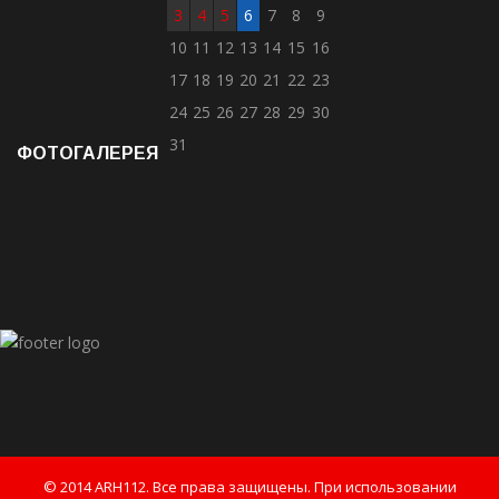
3
4
5
6
7
8
9
10
11
12
13
14
15
16
17
18
19
20
21
22
23
24
25
26
27
28
29
30
31
ФОТОГАЛЕРЕЯ
© 2014 ARH112. Все права защищены. При использовании