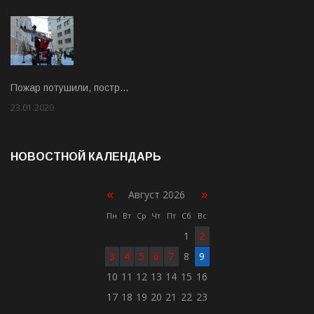
Пожар потушили, постр…
23.01.2020
Rate: 2.00
НОВОСТНОЙ КАЛЕНДАРЬ
«
»
Август 2026
Пн
Вт
Ср
Чт
Пт
Сб
Вс
1
2
3
4
5
6
7
8
9
10
11
12
13
14
15
16
17
18
19
20
21
22
23