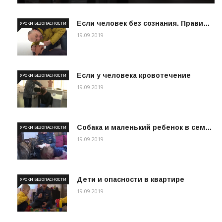
Если человек без сознания. Прави…
УРОКИ БЕЗОПАСНОСТИ
19.09.2019
Если у человека кровотечение
УРОКИ БЕЗОПАСНОСТИ
19.09.2019
Собака и маленький ребенок в сем…
УРОКИ БЕЗОПАСНОСТИ
19.09.2019
Дети и опасности в квартире
УРОКИ БЕЗОПАСНОСТИ
19.09.2019