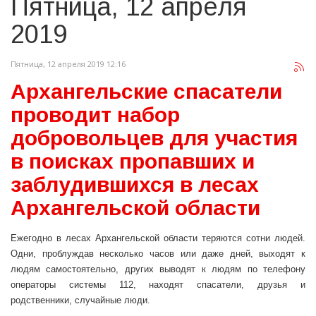
Пятница, 12 апреля
2019
Пятница, 12 апреля 2019 12:16
Архангельские спасатели
проводит набор
добровольцев для участия
в поисках пропавших и
заблудившихся в лесах
Архангельской области
Ежегодно в лесах Архангельской области теряются сотни людей.
Одни, проблуждав несколько часов или даже дней, выходят к
людям самостоятельно, других выводят к людям по телефону
операторы системы 112, находят спасатели, друзья и
родственники, случайные люди.