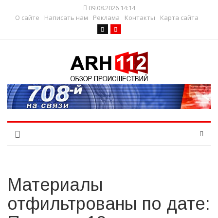
09.08.2026 14:14
О сайте
Написать нам
Реклама
Контакты
Карта сайта
Материалы
отфильтрованы по дате: