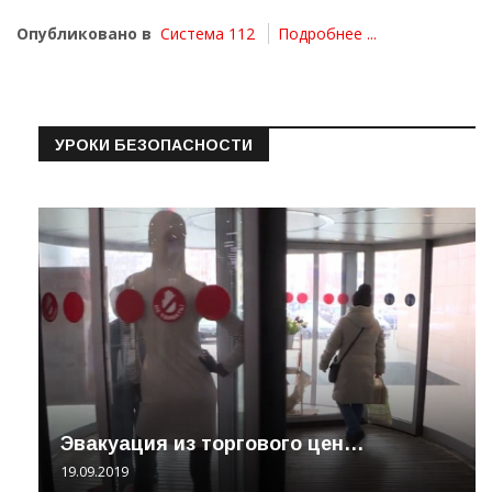
Опубликовано в
Система 112
Подробнее ...
УРОКИ БЕЗОПАСНОСТИ
Эвакуация из торгового цен…
19.09.2019