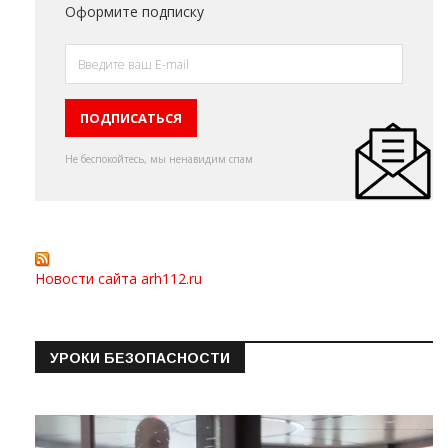
Оформите подписку
Не беспокойтесь, мы ненавидим спам
Новости сайта arh112.ru
УРОКИ БЕЗОПАСНОСТИ