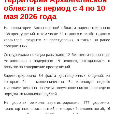
области в период с 4 по 10
мая 2026 года
На территории Архангельской области зарегистрировано
138 преступлений, в том числе 32 тяжкого и особо тяжкого
характера. Раскрыто 63 преступления, а также 30 ранее
совершенных.
Сотрудниками полиции разыскано 12 без вести пропавших.
Установлено и задержано 19 человек, находившихся в
розыске за совершение преступлений.
Зарегистрировано 34 факта дистанционных хищений, из
которых 24 – мошенничества. За истекшую неделю
жителями региона на счета злоумышленников переведено
порядка 26 миллионов рублей.
На дорогах региона зарегистрировано 177 дорожно-
транспортных происшествий, в которых 1 человек погиб, 16