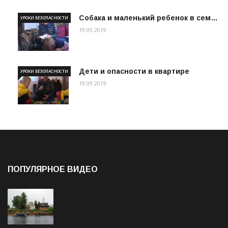
Собака и маленький ребенок в сем…
УРОКИ БЕЗОПАСНОСТИ
19.09.2019
Дети и опасности в квартире
УРОКИ БЕЗОПАСНОСТИ
19.09.2019
ПОПУЛЯРНОЕ ВИДЕО