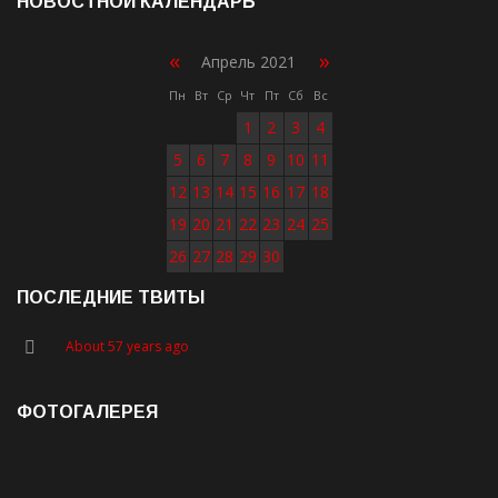
НОВОСТНОЙ КАЛЕНДАРЬ
«
»
Апрель 2021
Пн
Вт
Ср
Чт
Пт
Сб
Вс
1
2
3
4
5
6
7
8
9
10
11
12
13
14
15
16
17
18
19
20
21
22
23
24
25
26
27
28
29
30
ПОСЛЕДНИЕ ТВИТЫ
About 57 years ago
ФОТОГАЛЕРЕЯ