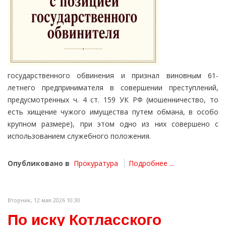
государственного обвинения и признал виновным 61-
летнего предпринимателя в совершении преступлений,
предусмотренных ч. 4 ст. 159 УК РФ (мошенничество, то
есть хищение чужого имущества путем обмана, в особо
крупном размере), при этом одно из них совершено с
использованием служебного положения.
Опубликовано в
Прокуратура
Подробнее ...
Вторник, 12 мая 2026 10:30
По иску Котласского