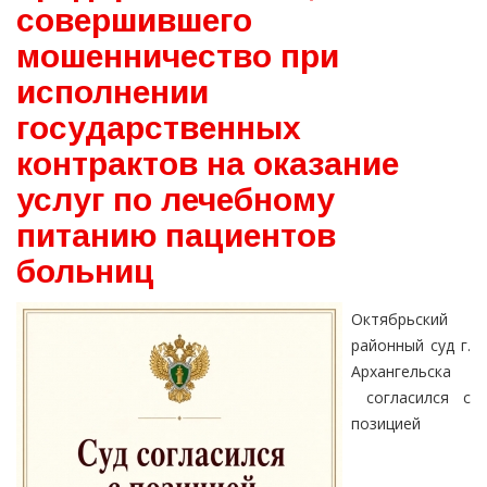
совершившего
мошенничество при
исполнении
государственных
контрактов на оказание
услуг по лечебному
питанию пациентов
больниц
Октябрьский
районный суд г.
Архангельска
согласился с
позицией