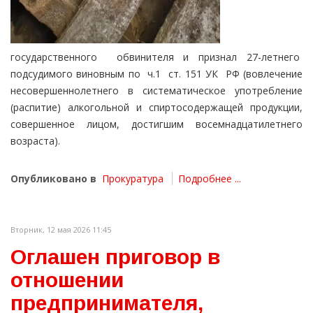
государственного обвинителя и признал 27-летнего
подсудимого виновным по ч.1 ст. 151 УК РФ (вовлечение
несовершеннолетнего в систематическое употребление
(распитие) алкогольной и спиртосодержащей продукции,
совершенное лицом, достигшим восемнадцатилетнего
возраста).
Опубликовано в
Прокуратура
Подробнее ...
Вторник, 12 мая 2026 11:45
Оглашен приговор в
отношении
предпринимателя,