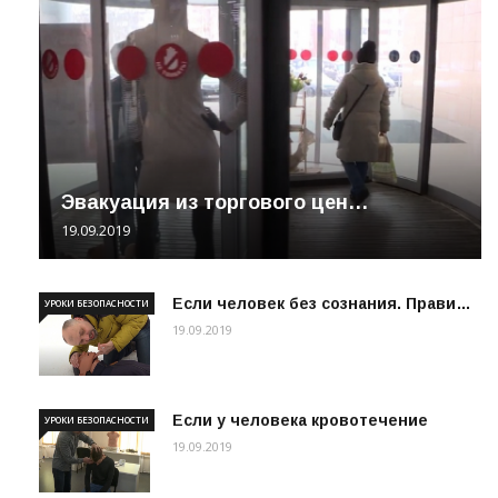
Эвакуация из торгового цен…
19.09.2019
Если человек без сознания. Прави…
УРОКИ БЕЗОПАСНОСТИ
19.09.2019
Если у человека кровотечение
УРОКИ БЕЗОПАСНОСТИ
19.09.2019