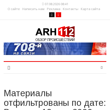
07.08.2026 08:41
О сайте
Написать нам
Реклама
Контакты
Карта сайта
Материалы
отфильтрованы по дате: