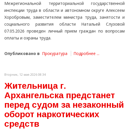
Межрегиональной территориальной государственной
инспекции труда в области и автономном округе Алексеем
Хоробровым, заместителем министра труда, занятости и
социального развития области Натальей Слузовой
07.05.2026 проведен личный прием граждан по вопросам
оплаты и охраны труда.
Опубликовано в
Прокуратура
Подробнее ...
Вторник, 12 мая 2026 08:34
Жительница г.
Архангельска предстанет
перед судом за незаконный
оборот наркотических
средств