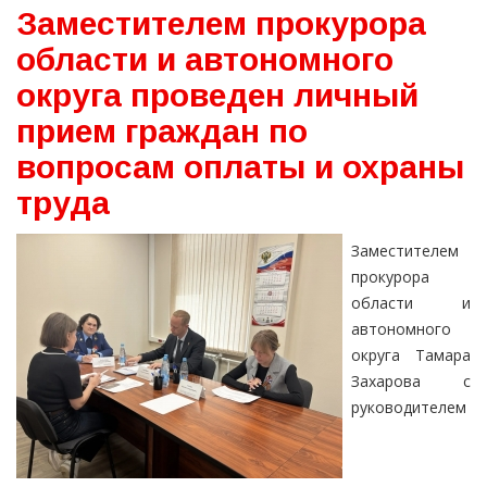
Заместителем прокурора
области и автономного
округа проведен личный
прием граждан по
вопросам оплаты и охраны
труда
Заместителем
прокурора
области и
автономного
округа Тамара
Захарова с
руководителем