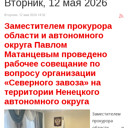
Вторник, 12 мая 2026
Вторник, 12 мая 2026 14:52
Заместителем прокурора
области и автономного
округа Павлом
Матанцевым проведено
рабочее совещание по
вопросу организации
«Северного завоза» на
территории Ненецкого
автономного округа
Заместителем
прокурора
области и