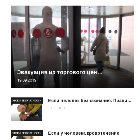
Эвакуация из торгового цен…
19.09.2019
Если человек без сознания. Прави…
УРОКИ БЕЗОПАСНОСТИ
19.09.2019
Если у человека кровотечение
УРОКИ БЕЗОПАСНОСТИ