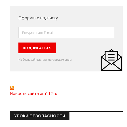
Оформите подписку
Не беспокойтесь, мы ненавидим спам
Новости сайта arh112.ru
УРОКИ БЕЗОПАСНОСТИ