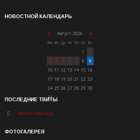
НОВОСТНОЙ КАЛЕНДАРЬ
«
»
Август 2026
Пн
Вт
Ср
Чт
Пт
Сб
Вс
1
2
3
4
5
6
7
8
9
10
11
12
13
14
15
16
17
18
19
20
21
22
23
24
25
26
27
28
29
30
31
ПОСЛЕДНИЕ ТВИТЫ
About 57 years ago
ФОТОГАЛЕРЕЯ