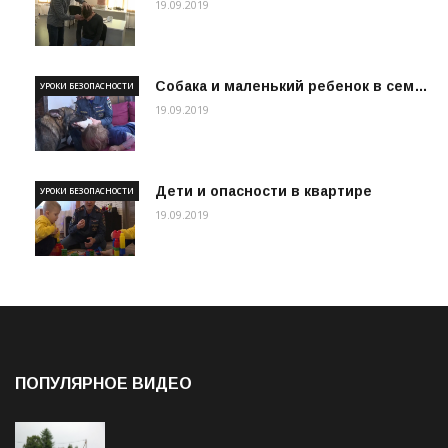
19.09.2019
Собака и маленький ребенок в сем…
УРОКИ БЕЗОПАСНОСТИ
19.09.2019
Дети и опасности в квартире
УРОКИ БЕЗОПАСНОСТИ
19.09.2019
ПОПУЛЯРНОЕ ВИДЕО