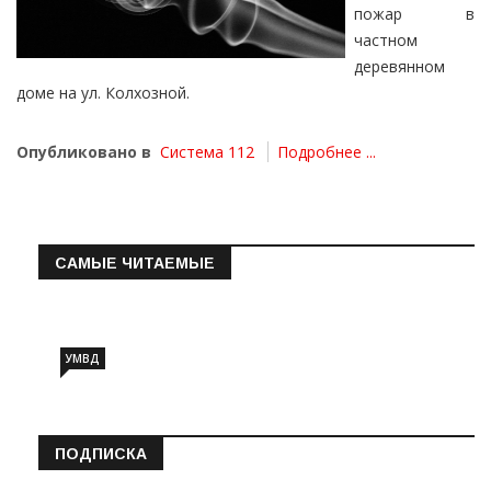
пожар в
частном
деревянном
доме на ул. Колхозной.
Опубликовано в
Система 112
Подробнее ...
САМЫЕ ЧИТАЕМЫЕ
Информация о состоянии операт…
УМВД
ПОДПИСКА