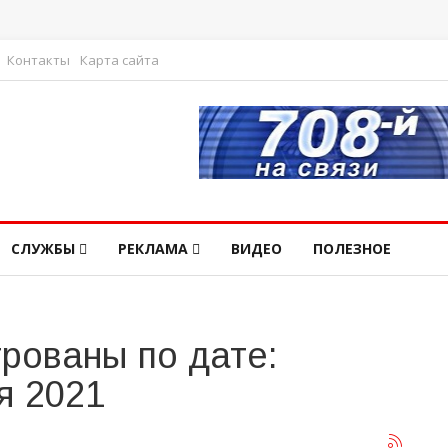
Контакты
Карта сайта
СЛУЖБЫ
РЕКЛАМА
ВИДЕО
ПОЛЕЗНОЕ
рованы по дате:
я 2021