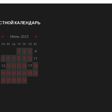
СТНОЙ КАЛЕНДАРЬ
«
»
Июнь 2023
Пн
Вт
Ср
Чт
Пт
Сб
Вс
1
2
3
4
5
6
7
8
9
10
11
12
13
14
15
16
17
18
19
20
21
22
23
24
25
26
27
28
29
30