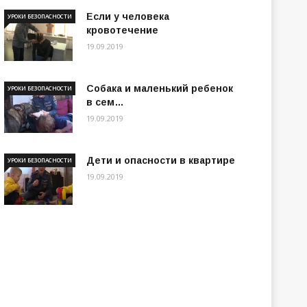
Если у человека
УРОКИ БЕЗОПАСНОСТИ
кровотечение
19.09.2019
Собака и маленький ребенок
УРОКИ БЕЗОПАСНОСТИ
в сем…
19.09.2019
Дети и опасности в квартире
УРОКИ БЕЗОПАСНОСТИ
19.09.2019