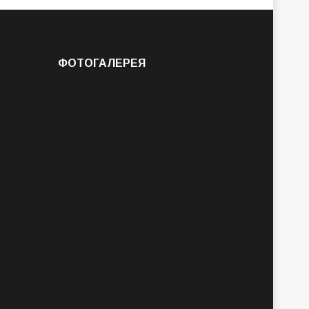
ФОТОГАЛЕРЕЯ