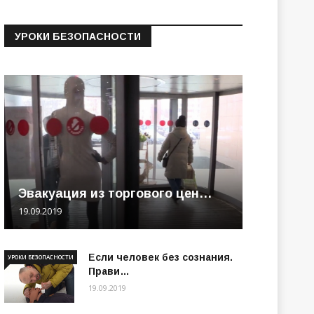
УРОКИ БЕЗОПАСНОСТИ
Эвакуация из торгового цен…
19.09.2019
Если человек без сознания.
УРОКИ БЕЗОПАСНОСТИ
Прави…
19.09.2019