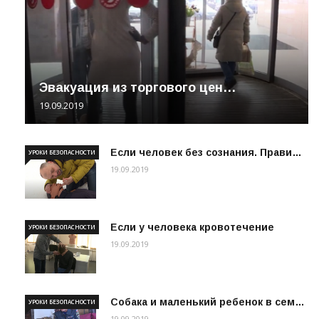
Эвакуация из торгового цен…
19.09.2019
Если человек без сознания. Прави…
УРОКИ БЕЗОПАСНОСТИ
19.09.2019
Если у человека кровотечение
УРОКИ БЕЗОПАСНОСТИ
19.09.2019
Собака и маленький ребенок в сем…
УРОКИ БЕЗОПАСНОСТИ
19.09.2019