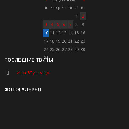
Пн
Вт
Ср
Чт
Пт
Сб
Вс
1
2
3
4
5
6
7
8
9
10
11
12
13
14
15
16
17
18
19
20
21
22
23
24
25
26
27
28
29
30
31
ПОСЛЕДНИЕ ТВИТЫ
About 57 years ago
ФОТОГАЛЕРЕЯ