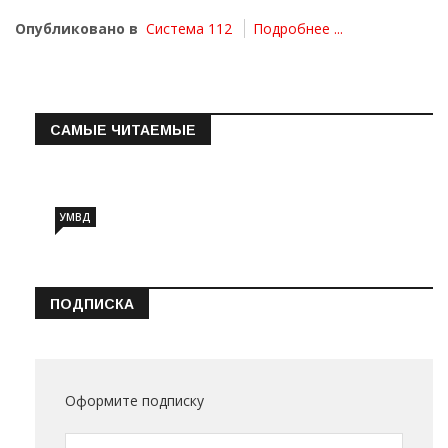
Опубликовано в
Система 112
Подробнее ...
САМЫЕ ЧИТАЕМЫЕ
Информация о состоянии операт…
УМВД
ПОДПИСКА
Оформите подписку