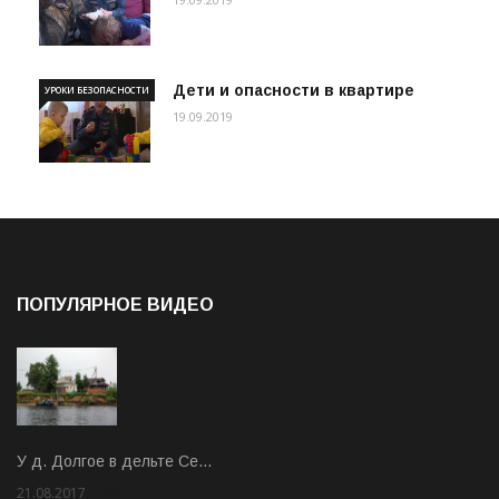
Дети и опасности в квартире
УРОКИ БЕЗОПАСНОСТИ
19.09.2019
ПОПУЛЯРНОЕ ВИДЕО
У д. Долгое в дельте Се…
21.08.2017
Rate: 3.63