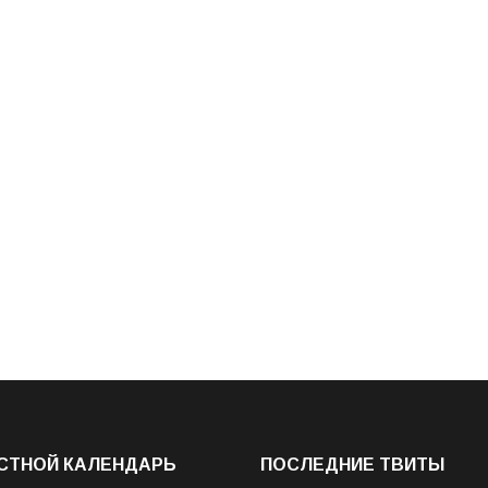
СТНОЙ КАЛЕНДАРЬ
ПОСЛЕДНИЕ ТВИТЫ