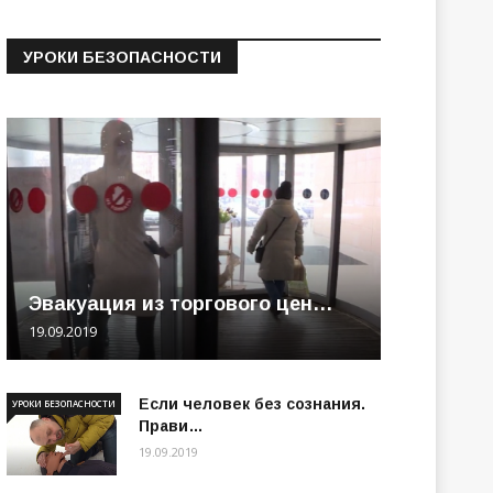
УРОКИ БЕЗОПАСНОСТИ
Эвакуация из торгового цен…
19.09.2019
Если человек без сознания.
УРОКИ БЕЗОПАСНОСТИ
Прави…
19.09.2019