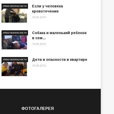
Если у человека
УРОКИ БЕЗОПАСНОСТИ
кровотечение
19.09.2019
Собака и маленький ребенок
УРОКИ БЕЗОПАСНОСТИ
в сем…
19.09.2019
Дети и опасности в квартире
УРОКИ БЕЗОПАСНОСТИ
19.09.2019
ФОТОГАЛЕРЕЯ