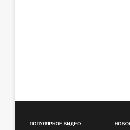
ПОПУЛЯРНОЕ ВИДЕО
НОВО