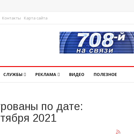
Контакты
Карта сайта
СЛУЖБЫ
РЕКЛАМА
ВИДЕО
ПОЛЕЗНОЕ
рованы по дате:
нтября 2021