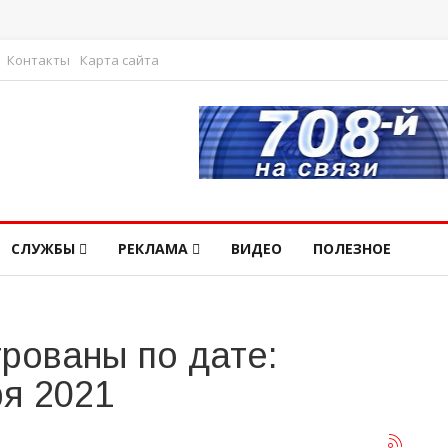
Контакты
Карта сайта
СЛУЖБЫ
РЕКЛАМА
ВИДЕО
ПОЛЕЗНОЕ
рованы по дате:
ря 2021