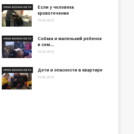
Если у человека
УРОКИ БЕЗОПАСНОСТИ
кровотечение
19.09.2019
Собака и маленький ребенок
УРОКИ БЕЗОПАСНОСТИ
в сем…
19.09.2019
Дети и опасности в квартире
УРОКИ БЕЗОПАСНОСТИ
19.09.2019