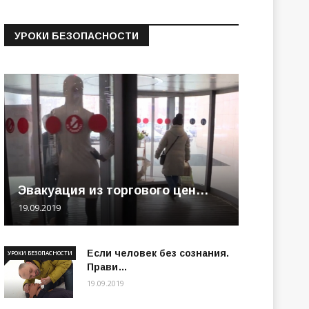
УРОКИ БЕЗОПАСНОСТИ
Эвакуация из торгового цен…
19.09.2019
Если человек без сознания.
УРОКИ БЕЗОПАСНОСТИ
Прави…
19.09.2019