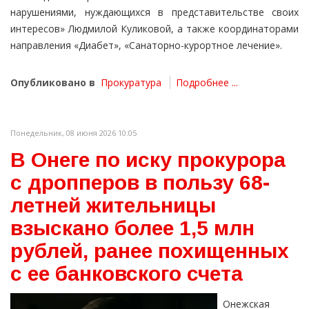
нарушениями, нуждающихся в представительстве своих
интересов» Людмилой Куликовой, а также координаторами
направления «Диабет», «Санаторно-курортное лечение».
Опубликовано в
Прокуратура
Подробнее ...
Понедельник, 08 июня 2026 10:05
В Онеге по иску прокурора
с дропперов в пользу 68-
летней жительницы
взыскано более 1,5 млн
рублей, ранее похищенных
с ее банковского счета
Онежская