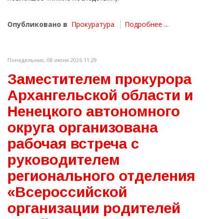
Опубликовано в
Прокуратура
Подробнее ...
Понедельник, 08 июня 2026 11:29
Заместителем прокурора
Архангельской области и
Ненецкого автономного
округа организована
рабочая встреча с
руководителем
регионального отделения
«Всероссийской
организации родителей