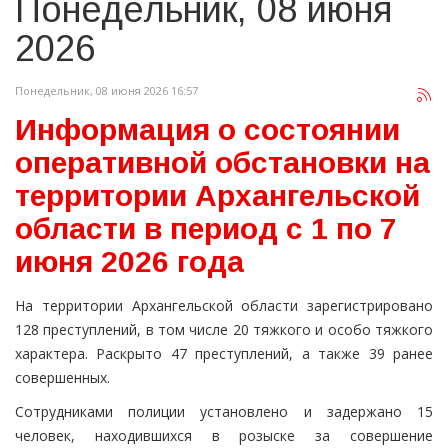
Понедельник, 08 июня
2026
Понедельник, 08 июня 2026 16:57
Информация о состоянии
оперативной обстановки на
территории Архангельской
области в период с 1 по 7
июня 2026 года
На территории Архангельской области зарегистрировано
128 преступлений, в том числе 20 тяжкого и особо тяжкого
характера. Раскрыто 47 преступлений, а также 39 ранее
совершенных.
Сотрудниками полиции установлено и задержано 15
человек, находившихся в розыске за совершение