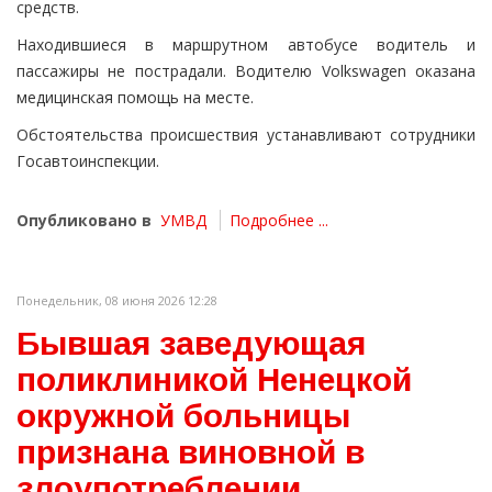
средств.
Находившиеся в маршрутном автобусе водитель и
пассажиры не пострадали. Водителю Volkswagen оказана
медицинская помощь на месте.
Обстоятельства происшествия устанавливают сотрудники
Госавтоинспекции.
Опубликовано в
УМВД
Подробнее ...
Понедельник, 08 июня 2026 12:28
Бывшая заведующая
поликлиникой Ненецкой
окружной больницы
признана виновной в
злоупотреблении