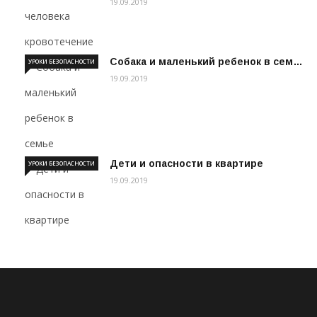
19.09.2019
Собака и маленький ребенок в сем…
УРОКИ БЕЗОПАСНОСТИ
19.09.2019
Дети и опасности в квартире
УРОКИ БЕЗОПАСНОСТИ
19.09.2019