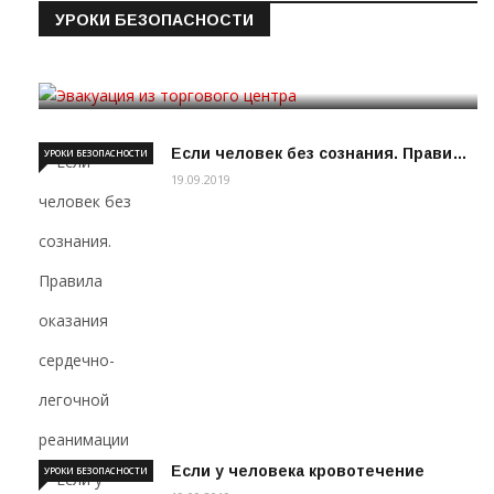
УРОКИ БЕЗОПАСНОСТИ
Эвакуация из торгового цен…
19.09.2019
Если человек без сознания. Прави…
УРОКИ БЕЗОПАСНОСТИ
19.09.2019
Если у человека кровотечение
УРОКИ БЕЗОПАСНОСТИ