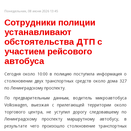
Понедельник, 08 июня 2026 13:45
Сотрудники полиции
устанавливают
обстоятельства ДТП с
участием рейсового
автобуса
Сегодня около 10:00 в полицию поступила информация о
столкновении двух транспортных средств около дома 327
по Ленинградскому проспекту.
По предварительным данным, водитель микроавтобуса
Volkswagen, выезжая с прилегающей территории около
торгового центра, не уступил дорогу следовавшему по
Ленинградскому проспекту маршрутному автобусу, в
результате чего произошло столкновение транспортных