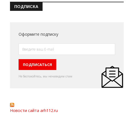
ПОДПИСКА
Оформите подписку
Не беспокойтесь, мы ненавидим спам
Новости сайта arh112.ru