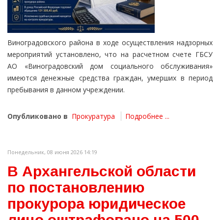
Виноградовского района в ходе осуществления надзорных
мероприятий установлено, что на расчетном счете ГБСУ
АО «Виноградовский дом социального обслуживания»
имеются денежные средства граждан, умерших в период
пребывания в данном учреждении.
Опубликовано в
Прокуратура
Подробнее ...
Понедельник, 08 июня 2026 14:19
В Архангельской области
по постановлению
прокурора юридическое
лицо оштрафовано на 500