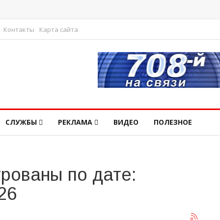
Контакты
Карта сайта
СЛУЖБЫ
РЕКЛАМА
ВИДЕО
ПОЛЕЗНОЕ
рованы по дате:
26