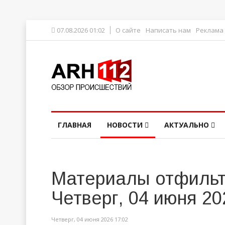
07.08.2026 01:02
О сайте
Написать нам
Реклама
ГЛАВНАЯ
НОВОСТИ
АКТУАЛЬНО
Материалы отфильт
Четверг, 04 июня 20
Четверг, 04 июня 2026 17:02