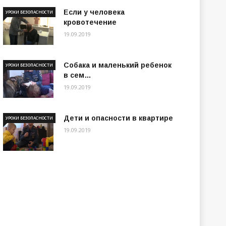
Если у человека
УРОКИ БЕЗОПАСНОСТИ
кровотечение
19.09.2019
Собака и маленький ребенок
УРОКИ БЕЗОПАСНОСТИ
в сем…
19.09.2019
Дети и опасности в квартире
УРОКИ БЕЗОПАСНОСТИ
19.09.2019