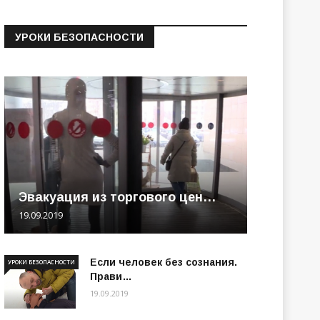
УРОКИ БЕЗОПАСНОСТИ
Эвакуация из торгового цен…
19.09.2019
Если человек без сознания.
УРОКИ БЕЗОПАСНОСТИ
Прави…
19.09.2019