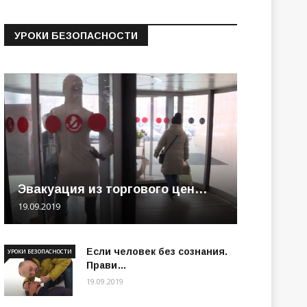
УРОКИ БЕЗОПАСНОСТИ
Эвакуация из торгового цен…
19.09.2019
Если человек без сознания.
УРОКИ БЕЗОПАСНОСТИ
Прави…
19.09.2019