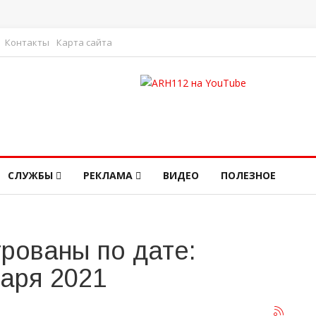
Контакты
Карта сайта
СЛУЖБЫ
РЕКЛАМА
ВИДЕО
ПОЛЕЗНОЕ
рованы по дате:
варя 2021