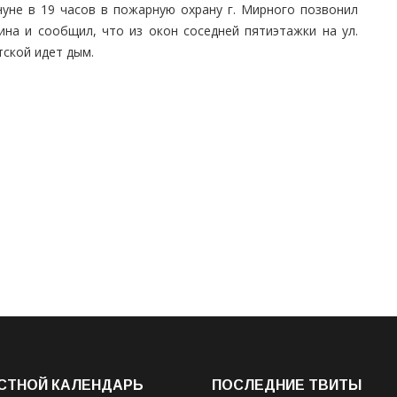
нуне в 19 часов в пожарную охрану г. Мирного позвонил
ина и сообщил, что из окон соседней пятиэтажки на ул.
ской идет дым.
СТНОЙ КАЛЕНДАРЬ
ПОСЛЕДНИЕ ТВИТЫ