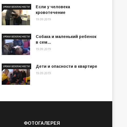
Если у человека
УРОКИ БЕЗОПАСНОСТИ
кровотечение
19.09.2019
Собака и маленький ребенок
УРОКИ БЕЗОПАСНОСТИ
в сем…
19.09.2019
Дети и опасности в квартире
УРОКИ БЕЗОПАСНОСТИ
19.09.2019
ФОТОГАЛЕРЕЯ