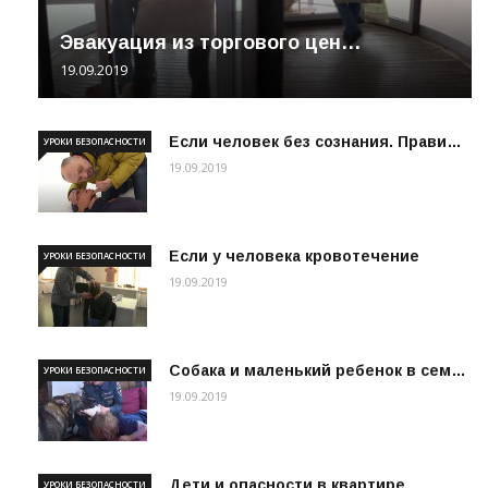
Эвакуация из торгового цен…
19.09.2019
Если человек без сознания. Прави…
УРОКИ БЕЗОПАСНОСТИ
19.09.2019
Если у человека кровотечение
УРОКИ БЕЗОПАСНОСТИ
19.09.2019
Собака и маленький ребенок в сем…
УРОКИ БЕЗОПАСНОСТИ
19.09.2019
Дети и опасности в квартире
УРОКИ БЕЗОПАСНОСТИ