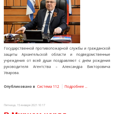
Государственной противопожарной службы и гражданской
защиты Архангельской области и подведомственные
учреждения от всей души поздравляют с днём рождения
руководителя Агентства – Александра Викторовича
Уварова.
Опубликовано в
Система 112
Подробнее ...
Пятница, 15 января 2021 10:17