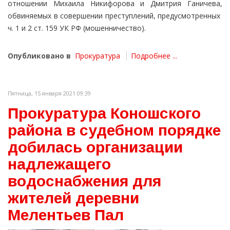
отношении Михаила Никифорова и Дмитрия Ганичева,
обвиняемых в совершении преступлений, предусмотренных
ч. 1 и 2 ст. 159 УК РФ (мошенничество).
Опубликовано в
Прокуратура
Подробнее ...
Пятница, 15 января 2021 09:39
Прокуратура Коношского
района в судебном порядке
добилась организации
надлежащего
водоснабжения для
жителей деревни
Мелентьев Пал