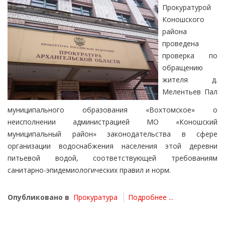
Прокуратурой
Коношского
района
проведена
проверка по
обращению
жителя д.
Мелентьев Пал
муниципального образования «Вохтомское» о
неисполнении администрацией МО «Коношский
муниципальный район» законодательства в сфере
организации водоснабжения населения этой деревни
питьевой водой, соответствующей требованиям
санитарно-эпидемиологических правил и норм.
Опубликовано в
Прокуратура
Подробнее ...