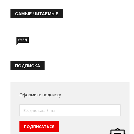
САМЫЕ ЧИТАЕМЫЕ
Информация о состоянии операт…
УМВД
ПОДПИСКА
Оформите подписку