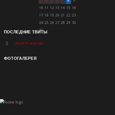
3
4
5
6
7
8
9
10
11
12
13
14
15
16
17
18
19
20
21
22
23
24
25
26
27
28
29
30
31
ПОСЛЕДНИЕ ТВИТЫ
About 57 years ago
ФОТОГАЛЕРЕЯ