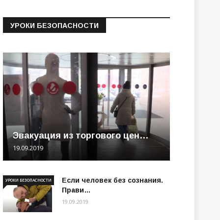
УРОКИ БЕЗОПАСНОСТИ
Эвакуация из торгового цен…
19.09.2019
Если человек без сознания.
УРОКИ БЕЗОПАСНОСТИ
Прави…
19.09.2019