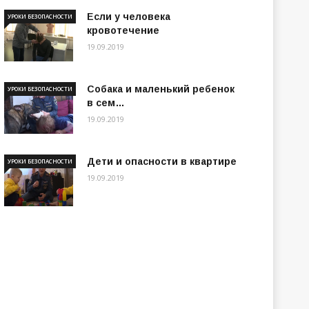
Если у человека
УРОКИ БЕЗОПАСНОСТИ
кровотечение
19.09.2019
Собака и маленький ребенок
УРОКИ БЕЗОПАСНОСТИ
в сем…
19.09.2019
Дети и опасности в квартире
УРОКИ БЕЗОПАСНОСТИ
19.09.2019