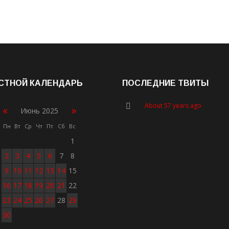
СТНОЙ КАЛЕНДАРЬ
ПОСЛЕДНИЕ ТВИТЫ
About 57 years ago
«
»
Июнь 2025
Пн
Вт
Ср
Чт
Пт
Сб
Вс
1
2
3
4
5
6
7
8
9
10
11
12
13
14
15
16
17
18
19
20
21
22
23
24
25
26
27
28
29
30