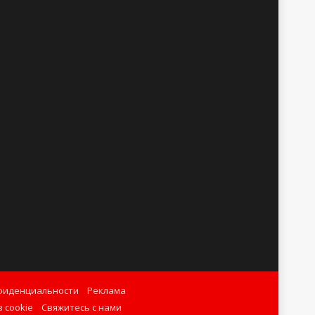
фиденциальности
Реклама
 cookie
Свяжитесь с нами