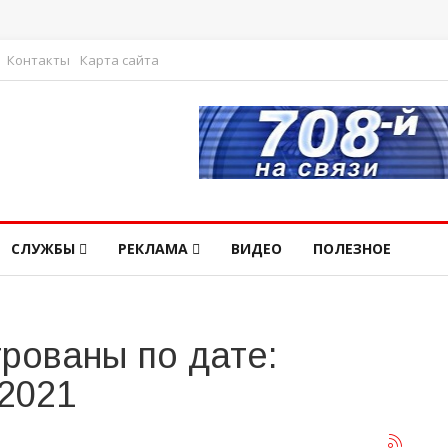
Контакты
Карта сайта
СЛУЖБЫ
РЕКЛАМА
ВИДЕО
ПОЛЕЗНОЕ
рованы по дате:
 2021