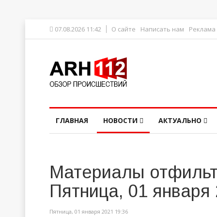
07.08.2026 11:42
О сайте
Написать нам
Реклама
ГЛАВНАЯ
НОВОСТИ
АКТУАЛЬНО
Материалы отфильт
Пятница, 01 января
Пятница, 01 января 2021 19:36