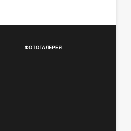
ФОТОГАЛЕРЕЯ