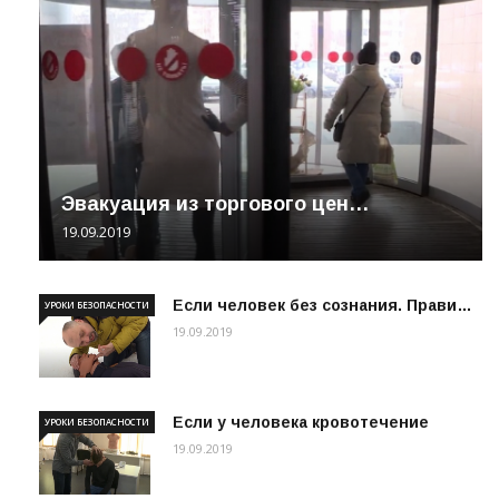
Эвакуация из торгового цен…
19.09.2019
Если человек без сознания. Прави…
УРОКИ БЕЗОПАСНОСТИ
19.09.2019
Если у человека кровотечение
УРОКИ БЕЗОПАСНОСТИ
19.09.2019