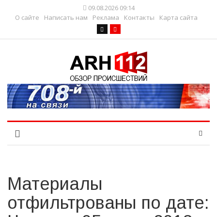
09.08.2026 09:14
О сайте
Написать нам
Реклама
Контакты
Карта сайта
Материалы
отфильтрованы по дате: