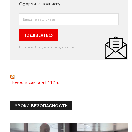
Оформите подписку
Не беспокойтесь, мы ненавидим спам
Новости сайта arh112.ru
УРОКИ БЕЗОПАСНОСТИ