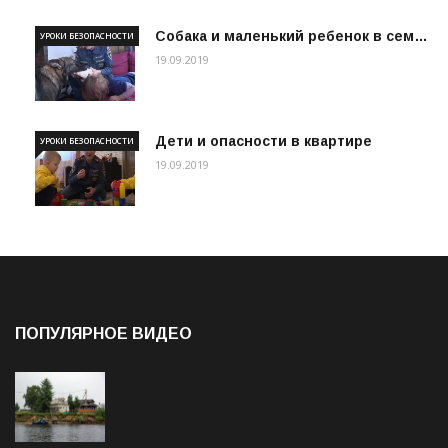
Собака и маленький ребенок в сем…
УРОКИ БЕЗОПАСНОСТИ
19.09.2019
Дети и опасности в квартире
УРОКИ БЕЗОПАСНОСТИ
19.09.2019
ПОПУЛЯРНОЕ ВИДЕО