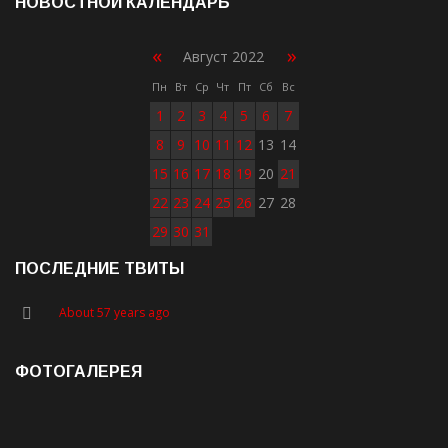
НОВОСТНОЙ КАЛЕНДАРЬ
«
»
Август 2022
Пн
Вт
Ср
Чт
Пт
Сб
Вс
1
2
3
4
5
6
7
8
9
10
11
12
13
14
15
16
17
18
19
20
21
22
23
24
25
26
27
28
29
30
31
ПОСЛЕДНИЕ ТВИТЫ
About 57 years ago
ФОТОГАЛЕРЕЯ