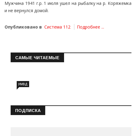
Мужчина 1941 г.р. 1 июля ушел на рыбалку на р. Коряжемка
и не вернулся домой.
Опубликовано в
Система 112
Подробнее ...
САМЫЕ ЧИТАЕМЫЕ
Информация о состоянии операт…
УМВД
ПОДПИСКА