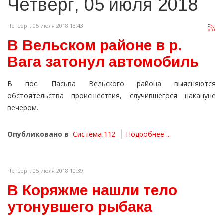
Четверг, 05 июля 2018
Четверг, 05 июля 2018 13:43
В Вельском районе в р.
Вага затонул автомобиль
В пос. Пасьва Вельского района выясняются
обстоятельства происшествия, случившегося накануне
вечером.
Опубликовано в
Система 112
Подробнее ...
Четверг, 05 июля 2018 10:39
В Коряжме нашли тело
утонувшего рыбака