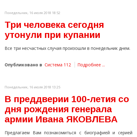
Понедельник, 16 июля 2018 18:52
Три человека сегодня
утонули при купании
Все три несчастных случая произошли в понедельник днем.
Опубликовано в
Система 112
Подробнее ...
Понедельник, 16 июля 2018 13:25
В преддверии 100-летия со
дня рождения генерала
армии Ивана ЯКОВЛЕВА
Предлагаем Вам познакомиться с биографией и серией