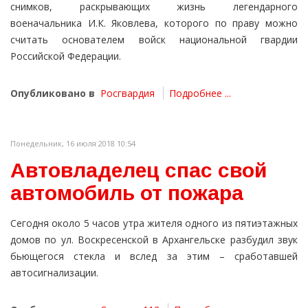
снимков, раскрывающих жизнь легендарного
военачальника И.К. Яковлева, которого по праву можно
считать основателем войск национальной гвардии
Российской Федерации.
Опубликовано в
Росгвардия
Подробнее ...
Понедельник, 16 июля 2018 10:54
Автовладелец спас свой
автомобиль от пожара
Сегодня около 5 часов утра жителя одного из пятиэтажных
домов по ул. Воскресенской в Архангельске разбудил звук
бьющегося стекла и вслед за этим – сработавшей
автосигнализации.