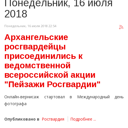
Понедельник, 16 июля
2018
Понедельник, 16 июля 2018 22:54
Архангельские
росгвардейцы
присоединились к
ведомственной
всероссийской акции
"Пейзажи Росгвардии"
Онлайн-вернисаж стартовал в Международный день
фотографа
Опубликовано в
Росгвардия
Подробнее ...