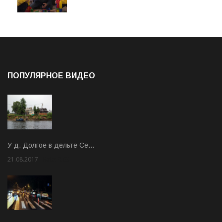
ПОПУЛЯРНОЕ ВИДЕО
У д. Долгое в дельте Се…
21.08.2017
Rate: 3.63