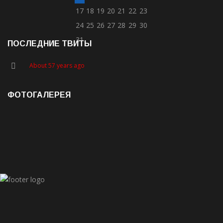
17
18
19
20
21
22
23
24
25
26
27
28
29
30
31
ПОСЛЕДНИЕ ТВИТЫ
About 57 years ago
ФОТОГАЛЕРЕЯ