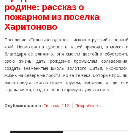
родине: рассказ о
пожарном из поселка
Харитоново
Поселение «Сольвычегодское» - исконно русский северный
край. Несмотря на суровость нашей природы, а может и
благодаря её влиянию, они смогли достойно обустроить
свою жизнь: дать рождение промыслам солеварения,
создать знаменитые школы золотого шитья, иконописи.
Жизнь на Севере не проста, но за те века, которые прошли,
наши предки смогли своим трудом, любовью, а где-то и
страданиями, создать неповторимую ауру этих мест.
Опубликовано в
Система 112
Подробнее ...