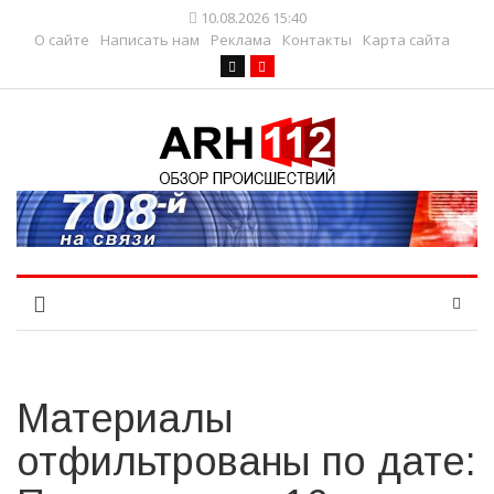
10.08.2026 15:40
О сайте
Написать нам
Реклама
Контакты
Карта сайта
Материалы
отфильтрованы по дате: