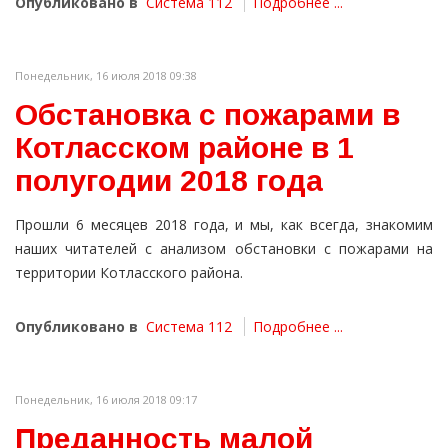
Опубликовано в
Система 112
Подробнее ...
Понедельник, 16 июля 2018 09:38
Обстановка с пожарами в
Котласском районе в 1
полугодии 2018 года
Прошли 6 месяцев 2018 года, и мы, как всегда, знакомим
наших читателей с анализом обстановки с пожарами на
территории Котласского района.
Опубликовано в
Система 112
Подробнее ...
Понедельник, 16 июля 2018 09:17
Преданность малой