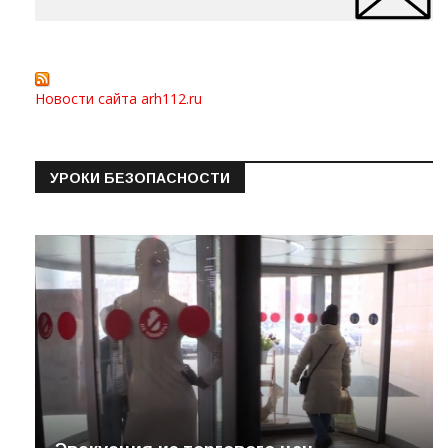
Новости сайта arh112.ru
УРОКИ БЕЗОПАСНОСТИ