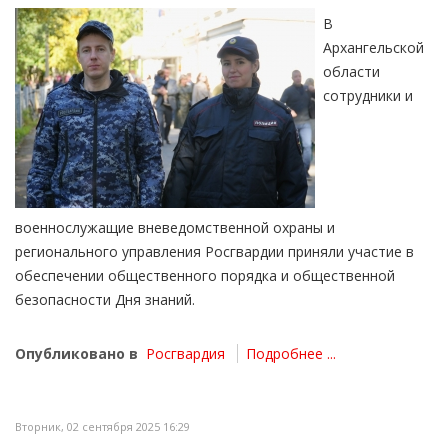
В
Архангельской
области
сотрудники и
военнослужащие вневедомственной охраны и
регионального управления Росгвардии приняли участие в
обеспечении общественного порядка и общественной
безопасности Дня знаний.
Опубликовано в
Росгвардия
Подробнее ...
Вторник, 02 сентября 2025 16:29