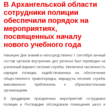
В Архангельской области
сотрудники полиции
обеспечили порядок на
мероприятиях,
посвященных началу
нового учебного года
Накануне Дня знаний и непосредственно 1 сентября личный
состав органов внутренних дел региона был переведен на
усиленный вариант несения службы. Увеличена численность
нарядов полиции, задействованных на обеспечение
общественного правопорядка, маршруты несения службы
максимально приближены к образовательным
организациям.
В преддверии праздничных мероприятий сотрудники
полиции и Росгвардии обследовали помещения школ и