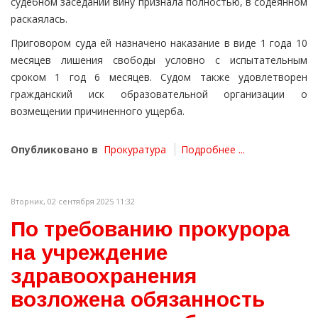
судебном заседании вину признала полностью, в содеянном
раскаялась.
Приговором суда ей назначено наказание в виде 1 года 10
месяцев лишения свободы условно с испытательным
сроком 1 год 6 месяцев. Судом также удовлетворен
гражданский иск образовательной организации о
возмещении причиненного ущерба.
Опубликовано в
Прокуратура
Подробнее ...
Вторник, 02 сентября 2025 11:32
По требованию прокурора
на учреждение
здравоохранения
возложена обязанность