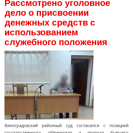
Рассмотрено уголовное
дело о присвоении
денежных средств с
использованием
служебного положения
Виноградовский районный суд согласился с позицией
государственного обвинителя и признал бывшего