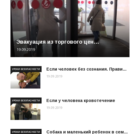
Эвакуация из торгового цен…
19.09.2019
Если человек без сознания. Прави…
УРОКИ БЕЗОПАСНОСТИ
19.09.2019
Если у человека кровотечение
УРОКИ БЕЗОПАСНОСТИ
19.09.2019
Собака и маленький ребенок в сем…
УРОКИ БЕЗОПАСНОСТИ