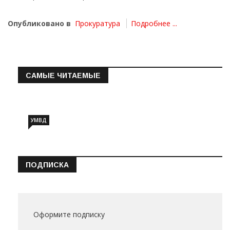
Опубликовано в
Прокуратура
Подробнее ...
САМЫЕ ЧИТАЕМЫЕ
Информация о состоянии операт…
УМВД
ПОДПИСКА
Оформите подписку