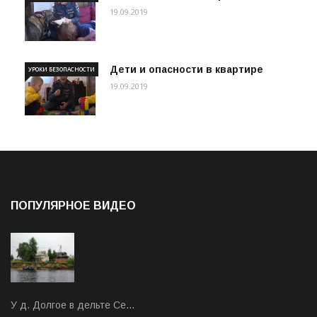
19.09.2019
Дети и опасности в квартире
УРОКИ БЕЗОПАСНОСТИ
19.09.2019
ПОПУЛЯРНОЕ ВИДЕО
У д. Долгое в дельте Се…