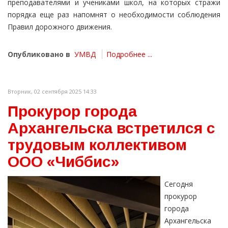
преподавателями и учениками школ, на которых стражи
порядка еще раз напомнят о необходимости соблюдения
Правил дорожного движения.
Опубликовано в
УМВД
Подробнее ...
Вторник, 02 сентября 2025 14:33
Прокурор города
Архангельска встретился с
трудовым коллективом
ООО «Чиббис»
Сегодня
прокурор
города
Архангельска