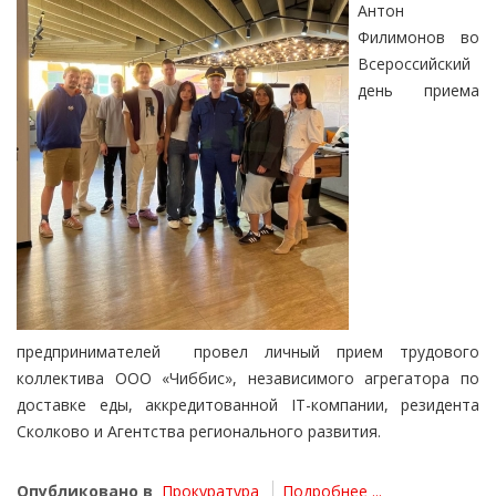
Антон
Филимонов во
Всероссийский
день приема
предпринимателей провел личный прием трудового
коллектива ООО «Чиббис», независимого агрегатора по
доставке еды, аккредитованной IT-компании, резидента
Сколково и Агентства регионального развития.
Опубликовано в
Прокуратура
Подробнее ...