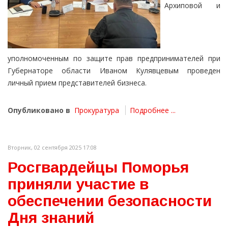
Архиповой и
уполномоченным по защите прав предпринимателей при
Губернаторе области Иваном Кулявцевым проведен
личный прием представителей бизнеса.
Опубликовано в
Прокуратура
Подробнее ...
Вторник, 02 сентября 2025 17:08
Росгвардейцы Поморья
приняли участие в
обеспечении безопасности
Дня знаний