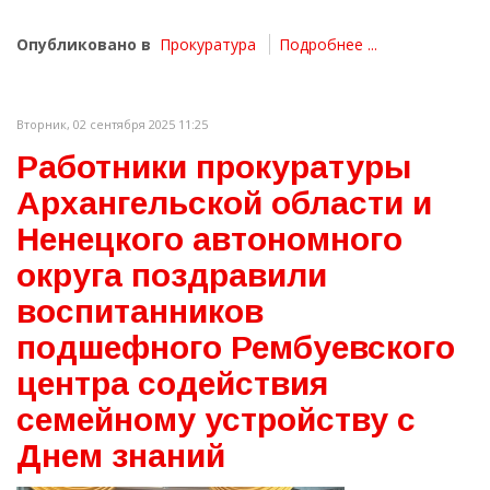
Опубликовано в
Прокуратура
Подробнее ...
Вторник, 02 сентября 2025 11:25
Работники прокуратуры
Архангельской области и
Ненецкого автономного
округа поздравили
воспитанников
подшефного Рембуевского
центра содействия
семейному устройству с
Днем знаний