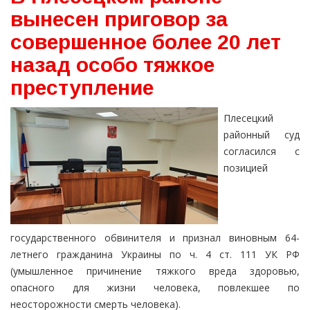
вынесен приговор за
совершенное более 20 лет
назад особо тяжкое
преступление
Плесецкий
районный суд
согласился с
позицией
государственного обвинителя и признал виновным 64-
летнего гражданина Украины по ч. 4 ст. 111 УК РФ
(умышленное причинение тяжкого вреда здоровью,
опасного для жизни человека, повлекшее по
неосторожности смерть человека).