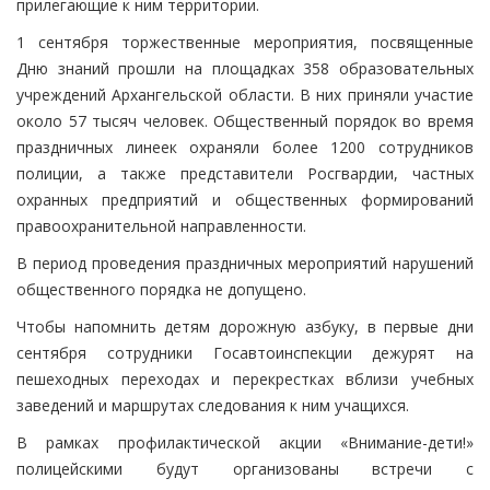
прилегающие к ним территории.
1 сентября торжественные мероприятия, посвященные
Дню знаний прошли на площадках 358 образовательных
учреждений Архангельской области. В них приняли участие
около 57 тысяч человек. Общественный порядок во время
праздничных линеек охраняли более 1200 сотрудников
полиции, а также представители Росгвардии, частных
охранных предприятий и общественных формирований
правоохранительной направленности.
В период проведения праздничных мероприятий нарушений
общественного порядка не допущено.
Чтобы напомнить детям дорожную азбуку, в первые дни
сентября сотрудники Госавтоинспекции дежурят на
пешеходных переходах и перекрестках вблизи учебных
заведений и маршрутах следования к ним учащихся.
В рамках профилактической акции «Внимание-дети!»
полицейскими будут организованы встречи с