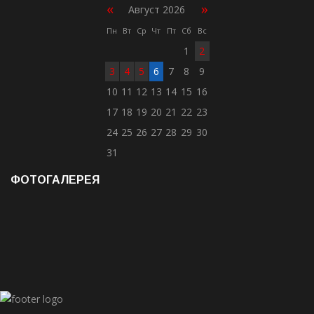
«
»
Август 2026
Пн
Вт
Ср
Чт
Пт
Сб
Вс
1
2
3
4
5
6
7
8
9
10
11
12
13
14
15
16
17
18
19
20
21
22
23
24
25
26
27
28
29
30
31
ФОТОГАЛЕРЕЯ