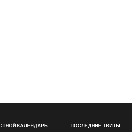
СТНОЙ КАЛЕНДАРЬ
ПОСЛЕДНИЕ ТВИТЫ