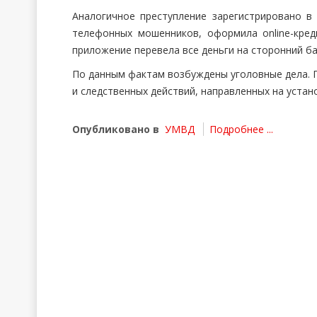
Аналогичное преступление зарегистрировано в 
телефонных мошенников, оформила online-кре
приложение перевела все деньги на сторонний ба
По данным фактам возбуждены уголовные дела. 
и следственных действий, направленных на устан
Опубликовано в
УМВД
Подробнее ...