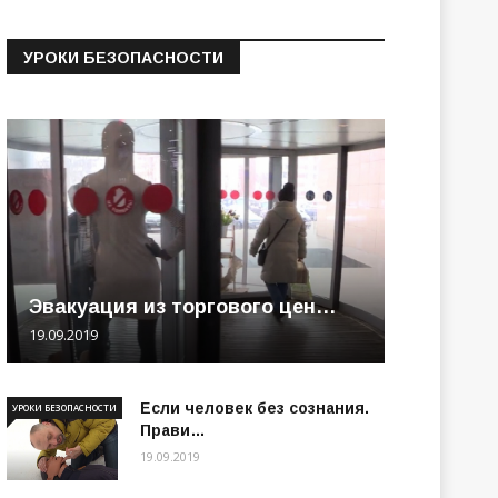
УРОКИ БЕЗОПАСНОСТИ
Эвакуация из торгового цен…
19.09.2019
Если человек без сознания.
УРОКИ БЕЗОПАСНОСТИ
Прави…
19.09.2019