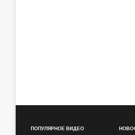
ПОПУЛЯРНОЕ ВИДЕО
НОВО