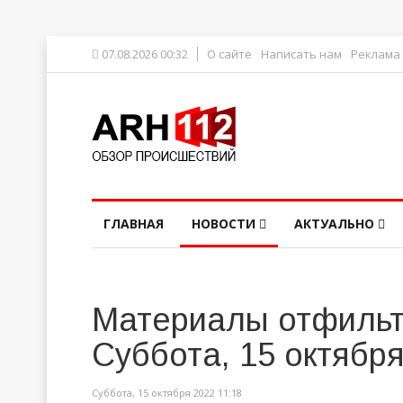
07.08.2026 00:32
О сайте
Написать нам
Реклама
ГЛАВНАЯ
НОВОСТИ
АКТУАЛЬНО
Материалы отфильт
Суббота, 15 октябр
Суббота, 15 октября 2022 11:18