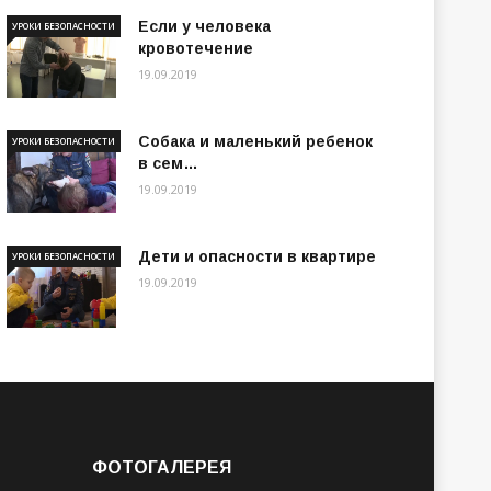
Если у человека
УРОКИ БЕЗОПАСНОСТИ
кровотечение
19.09.2019
Собака и маленький ребенок
УРОКИ БЕЗОПАСНОСТИ
в сем…
19.09.2019
Дети и опасности в квартире
УРОКИ БЕЗОПАСНОСТИ
19.09.2019
ФОТОГАЛЕРЕЯ