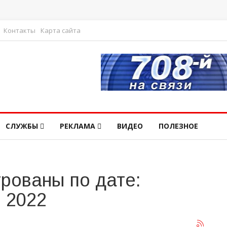
Контакты
Карта сайта
СЛУЖБЫ
РЕКЛАМА
ВИДЕО
ПОЛЕЗНОЕ
рованы по дате:
я 2022