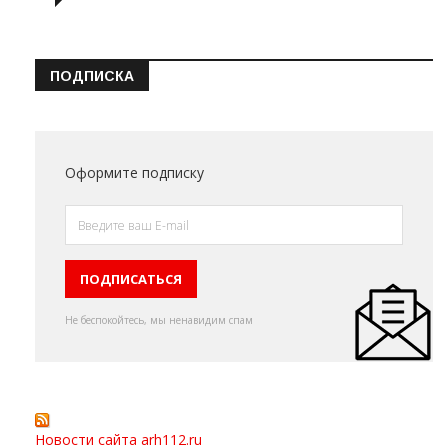
ПОДПИСКА
Оформите подписку
Не беспокойтесь, мы ненавидим спам
Новости сайта arh112.ru