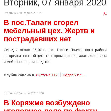
Вторник, 07 января 2020
Вторник, 07 января 2020 13:11
В пос.Талаги сгорел
мебельный цех. Жертв и
пострадавших нет
Сегодня около 05.40 в пос. Талаги Приморского района
загорелся частный цех, в котором располагалась лесопилка
и мебельное производство.
Опубликовано в
Система 112
Подробнее ...
Вторник, 07 января 2020 13:10
В Коряжме возбуждено
уголовное дело по факту