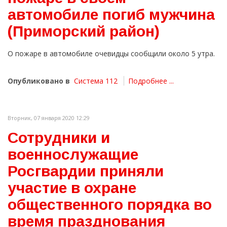
автомобиле погиб мужчина
(Приморский район)
О пожаре в автомобиле очевидцы сообщили около 5 утра.
Опубликовано в
Система 112
Подробнее ...
Вторник, 07 января 2020 12:29
Сотрудники и
военнослужащие
Росгвардии приняли
участие в охране
общественного порядка во
время празднования