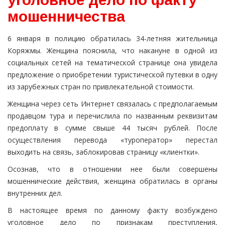
мошенничества
6 января в полицию обратилась 34-летняя жительница
Коряжмы. Женщина пояснила, что накануне в одной из
социальных сетей на тематической странице она увидела
предложение о приобретении туристической путевки в одну
из зарубежных стран по привлекательной стоимости.
Женщина через сеть Интернет связалась с предполагаемым
продавцом тура и перечислила по названным реквизитам
предоплату в сумме свыше 44 тысяч рублей. После
осуществления перевода «туроператор» перестал
выходить на связь, заблокировав страницу «клиентки».
Осознав, что в отношении нее были совершены
мошеннические действия, женщина обратилась в органы
внутренних дел.
В настоящее время по данному факту возбуждено
уголовное дело по признакам преступления,