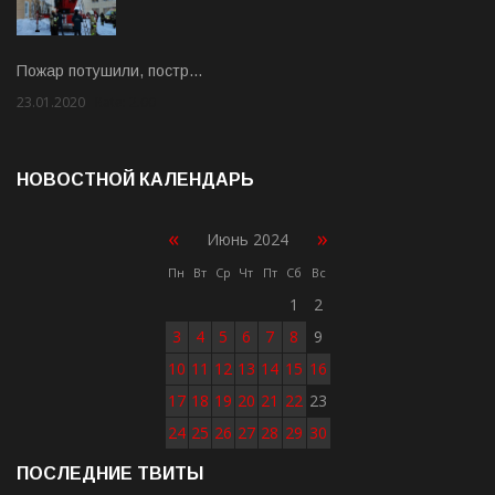
Пожар потушили, постр…
23.01.2020
Rate: 2.00
НОВОСТНОЙ КАЛЕНДАРЬ
«
»
Июнь 2024
Пн
Вт
Ср
Чт
Пт
Сб
Вс
1
2
3
4
5
6
7
8
9
10
11
12
13
14
15
16
17
18
19
20
21
22
23
24
25
26
27
28
29
30
ПОСЛЕДНИЕ ТВИТЫ