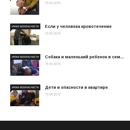
19.09.2019
Если у человека кровотечение
УРОКИ БЕЗОПАСНОСТИ
19.09.2019
Собака и маленький ребенок в сем…
УРОКИ БЕЗОПАСНОСТИ
19.09.2019
Дети и опасности в квартире
УРОКИ БЕЗОПАСНОСТИ
19.09.2019