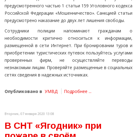
предусмотренного частью 1 статьи 159 Уголовного кодекса
Российской Федерации «Мошенничество». Санкцией статьи
предусмотрено наказание до двух лет лишения свободы.
Сотрудники полиции напоминают гражданам о
необходимости критично относиться к информации,
размещенной в сети Интернет. При бронировании туров и
приобретении туристических путевок пользуйтесь услугами
проверенных фирм, не осуществляйте переводы
незнакомым лицам. Проверяйте размещенные в социальных
сетях сведения в надежных источниках.
Опубликовано в
УМВД
Подробнее ...
Вторник, 07 января 2020 13:08
В СНТ «Ягодник» при
пожаре в своём