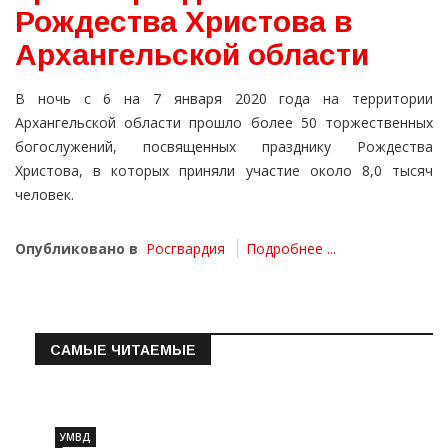
Рождества Христова в
Архангельской области
В ночь с 6 на 7 января 2020 года на территории
Архангельской области прошло более 50 торжественных
богослужений, посвященных празднику Рождества
Христова, в которых приняли участие около 8,0 тысяч
человек.
Опубликовано в
Росгвардия
Подробнее ...
САМЫЕ ЧИТАЕМЫЕ
Информация о состоянии операт…
УМВД