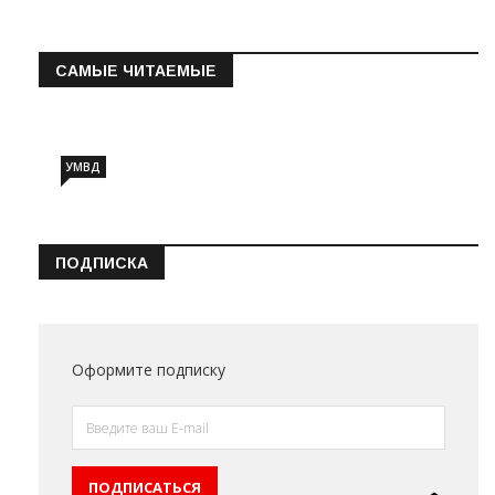
САМЫЕ ЧИТАЕМЫЕ
Информация о состоянии операт…
УМВД
ПОДПИСКА
Оформите подписку