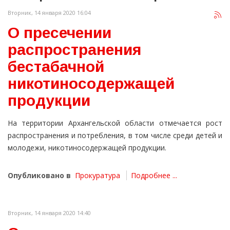
Вторник, 14 января 2020 16:04
О пресечении
распространения
бестабачной
никотиносодержащей
продукции
На территории Архангельской области отмечается рост
распространения и потребления, в том числе среди детей и
молодежи, никотиносодержащей продукции.
Опубликовано в
Прокуратура
Подробнее ...
Вторник, 14 января 2020 14:40