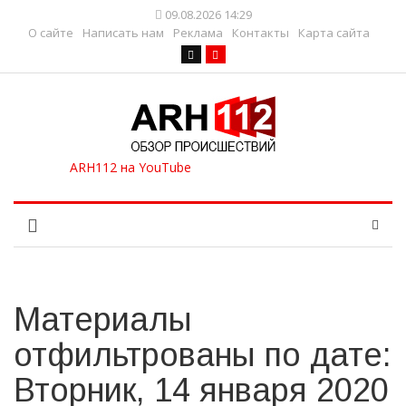
09.08.2026 14:29
О сайте
Написать нам
Реклама
Контакты
Карта сайта
Материалы
отфильтрованы по дате:
Вторник, 14 января 2020