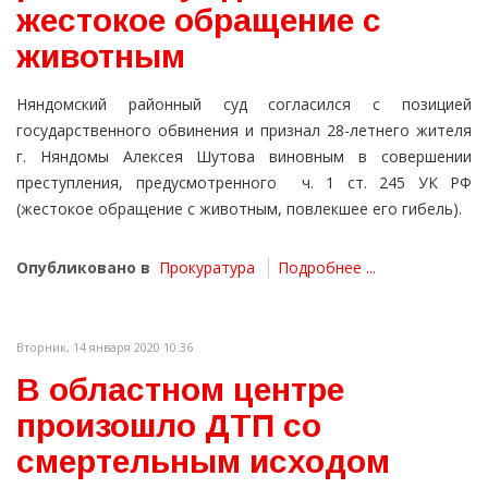
жестокое обращение с
животным
Няндомский районный суд согласился с позицией
государственного обвинения и признал 28-летнего жителя
г. Няндомы Алексея Шутова виновным в совершении
преступления, предусмотренного ч. 1 ст. 245 УК РФ
(жестокое обращение с животным, повлекшее его гибель).
Опубликовано в
Прокуратура
Подробнее ...
Вторник, 14 января 2020 10:36
В областном центре
произошло ДТП со
смертельным исходом