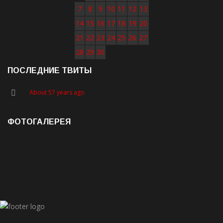
7
8
9
10
11
12
13
14
15
16
17
18
19
20
21
22
23
24
25
26
27
28
29
30
ПОСЛЕДНИЕ ТВИТЫ
About 57 years ago
ФОТОГАЛЕРЕЯ