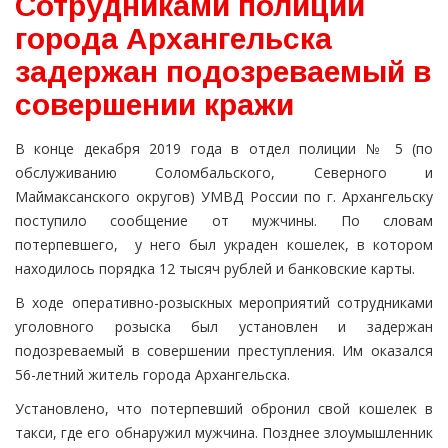
Сотрудниками полиции
города Архангельска
задержан подозреваемый в
совершении кражи
В конце декабря 2019 года в отдел полиции № 5 (по
обслуживанию Соломбальского, Северного и
Маймаксанского округов) УМВД России по г. Архангельску
поступило сообщение от мужчины. По словам
потерпевшего, у него был украден кошелек, в котором
находилось порядка 12 тысяч рублей и банковские карты.
В ходе оперативно-розыскных мероприятий сотрудниками
уголовного розыска был установлен и задержан
подозреваемый в совершении преступления. Им оказался
56-летний житель города Архангельска.
Установлено, что потерпевший обронил свой кошелек в
такси, где его обнаружил мужчина. Позднее злоумышленник