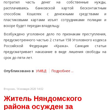
потратил часть денег на собственные нужды,
расплачиваясь банковской картой бесконтактным
способом. Кошелек с денежными средствами и
пластиковыми картами изъят сотрудниками полиции и
вскоре будет передан владельцу.
Возбуждено уголовное дело по признакам преступления,
предусмотренного частью 2 статьи 158 Уголовного кодекса
Российской Федерации «Кража». Санкция статьи
предусматривает наказание в виде лишения свободы на
срок до пяти лет.
Опубликовано в
УМВД
Подробнее ...
Вторник, 14 января 2020 14:02
Житель Няндомского
района осужден за