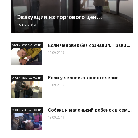
Эвакуация из торгового цен…
19.09.2019
Если человек без сознания. Прави…
УРОКИ БЕЗОПАСНОСТИ
19.09.2019
Если у человека кровотечение
УРОКИ БЕЗОПАСНОСТИ
19.09.2019
Собака и маленький ребенок в сем…
УРОКИ БЕЗОПАСНОСТИ
19.09.2019