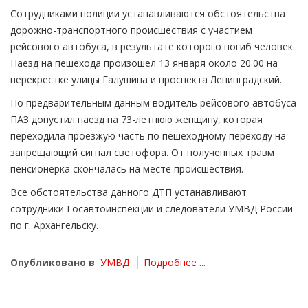
Сотрудниками полиции устанавливаются обстоятельства
дорожно-транспортного происшествия с участием
рейсового автобуса, в результате которого погиб человек.
Наезд на пешехода произошел 13 января около 20.00 на
перекрестке улицы Галушина и проспекта Ленинградский.
По предварительным данным водитель рейсового автобуса
ПАЗ допустил наезд на 73-летнюю женщину, которая
переходила проезжую часть по пешеходному переходу на
запрещающий сигнал светофора. От полученных травм
пенсионерка скончалась на месте происшествия.
Все обстоятельства данного ДТП устанавливают
сотрудники Госавтоинспекции и следователи УМВД России
по г. Архангельску.
Опубликовано в
УМВД
Подробнее ...