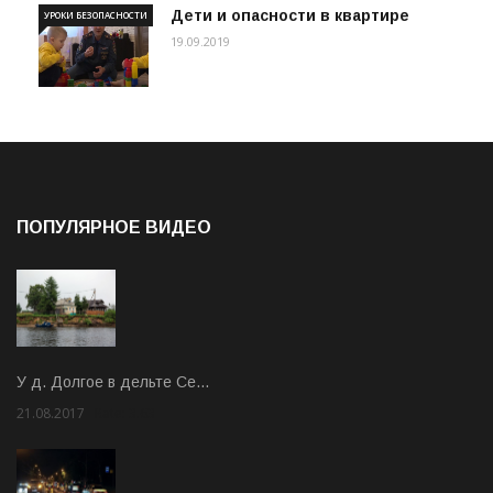
Дети и опасности в квартире
УРОКИ БЕЗОПАСНОСТИ
19.09.2019
ПОПУЛЯРНОЕ ВИДЕО
У д. Долгое в дельте Се…
21.08.2017
Rate: 3.63