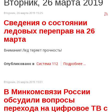
Вторник, 26 марта 2019
Вторник, 26 марта 2019 15:25
Сведения о состоянии
ледовых переправ на 26
марта
Внимание! Лед теряет прочность!
Опубликовано в
Система 112
Подробнее ...
Вторник, 26 марта 2019 15:01
В Минкомсвязи России
обсудили вопросы
перехода на цифровое ТВ с