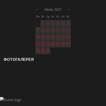
«
»
Июнь 2021
Пн
Вт
Ср
Чт
Пт
Сб
Вс
1
2
3
4
5
6
7
8
9
10
11
12
13
14
15
16
17
18
19
20
21
22
23
24
25
26
27
28
29
30
ФОТОГАЛЕРЕЯ