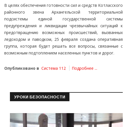
В целях обеспечения готовности сил и средств Котласского
районного звена Архангельской территориальной
подсистемы единой государственной системы
предупреждения и ликвидации чрезвычайных ситуаций к
предотвращению возможных происшествий, вызванных
ледоходом и паводком, 25 февраля создана оперативная
группа, которая будет решать все вопросы, связанные с
возможным подтоплением населенных пунктов и дорог.
Опубликовано в
Система 112
Подробнее ...
УРОКИ БЕЗОПАСНОСТИ