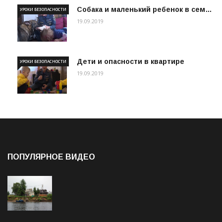
Собака и маленький ребенок в сем…
УРОКИ БЕЗОПАСНОСТИ
19.09.2019
Дети и опасности в квартире
УРОКИ БЕЗОПАСНОСТИ
19.09.2019
ПОПУЛЯРНОЕ ВИДЕО