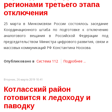
регионами третьего этапа
отключения
25 марта в Минкомсвязи России состоялось заседание
Координационного штаба по подготовке к отключению
аналогового вещания в Российской Федерации под
председательством Министра цифрового развития, связи и
массовых коммуникаций РФ Константина Носкова.
Опубликовано в
Система 112
Подробнее ...
Вторник, 26 марта 2019 10:41
Котласский район
готовится к ледоходу и
паводку