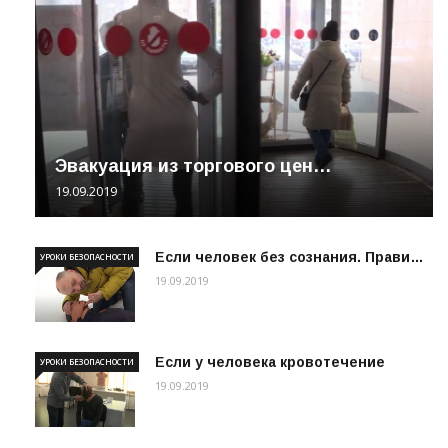
Эвакуация из торгового цен…
19.09.2019
Если человек без сознания. Прави…
УРОКИ БЕЗОПАСНОСТИ
19.09.2019
Если у человека кровотечение
УРОКИ БЕЗОПАСНОСТИ
19.09.2019